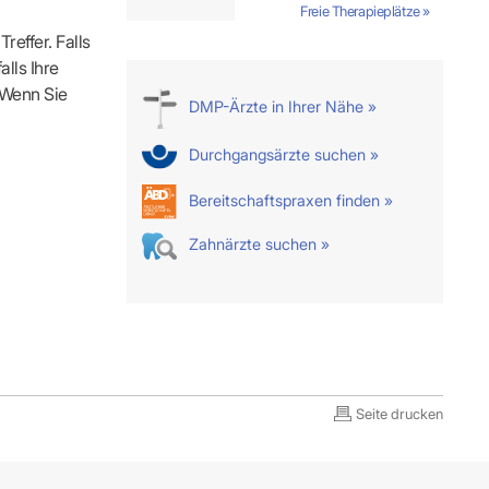
Freie Therapieplätze »
reffer. Falls
alls Ihre
. Wenn Sie
DMP-Ärzte in Ihrer Nähe »
Durchgangsärzte suchen »
Bereitschaftspraxen finden »
Zahnärzte suchen »
Seite drucken