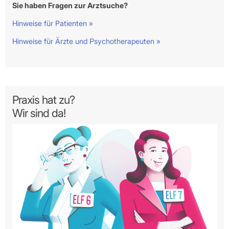
Sie haben Fragen zur Arztsuche?
Hinweise für Patienten »
Hinweise für Ärzte und Psychotherapeuten »
Praxis hat zu?
Wir sind da!