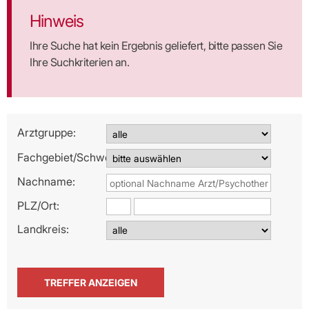
Hinweis
Ihre Suche hat kein Ergebnis geliefert, bitte passen Sie
Ihre Suchkriterien an.
Arztgruppe:
Fachgebiet/Schwerpunkt:
Nachname:
PLZ/
Ort:
Landkreis: