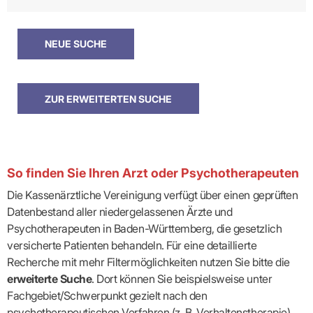
So finden Sie Ihren Arzt oder Psychotherapeuten
Die Kassenärztliche Vereinigung verfügt über einen geprüften
Datenbestand aller niedergelassenen Ärzte und
Psychotherapeuten in Baden-Württemberg, die gesetzlich
versicherte Patienten behandeln. Für eine detaillierte
Recherche mit mehr Filtermöglichkeiten nutzen Sie bitte die
erweiterte Suche
. Dort können Sie beispielsweise unter
Fachgebiet/Schwerpunkt gezielt nach den
psychotherapeutischen Verfahren (z. B. Verhaltenstherapie)