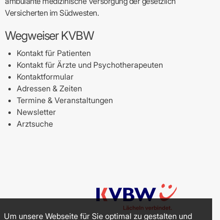
ambulante medizinische Versorgung der gesetzlich
Versicherten im Südwesten.
Wegweiser KVBW
Kontakt für Patienten
Kontakt für Ärzte und Psychotherapeuten
Kontaktformular
Adressen & Zeiten
Termine & Veranstaltungen
Newsletter
Arztsuche
Um unsere Webseite für Sie optimal zu gestalten und