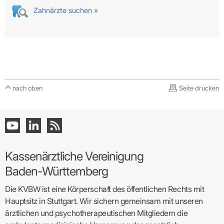
Zahnärzte suchen »
nach oben
Seite drucken
Kassenärztliche Vereinigung
Baden-Württemberg
Die KVBW ist eine Körperschaft des öffentlichen Rechts mit
Hauptsitz in Stuttgart. Wir sichern gemeinsam mit unseren
ärztlichen und psychotherapeutischen Mitgliedern die