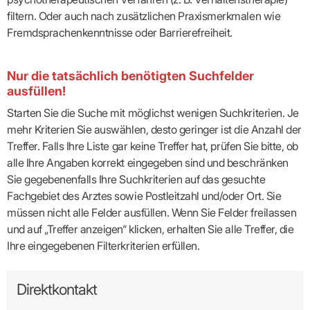
filtern. Oder auch nach zusätzlichen Praxismerkmalen wie
Fremdsprachenkenntnisse oder Barrierefreiheit.
Nur die tatsächlich benötigten Suchfelder
ausfüllen!
Starten Sie die Suche mit möglichst wenigen Suchkriterien. Je
mehr Kriterien Sie auswählen, desto geringer ist die Anzahl der
Treffer. Falls Ihre Liste gar keine Treffer hat, prüfen Sie bitte, ob
alle Ihre Angaben korrekt eingegeben sind und beschränken
Sie gegebenenfalls Ihre Suchkriterien auf das gesuchte
Fachgebiet des Arztes sowie Postleitzahl und/oder Ort. Sie
müssen nicht alle Felder ausfüllen. Wenn Sie Felder freilassen
und auf „Treffer anzeigen“ klicken, erhalten Sie alle Treffer, die
Ihre eingegebenen Filterkriterien erfüllen.
Direktkontakt