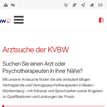
Arztsuche der KVBW
Suchen Sie einen Arzt oder
Psychotherapeuten in Ihrer Nähe?
Mit unserer Arztsuche finden Sie alle ambulant tätigen
Vertragsärzte und Vertragspsycho­therapeuten in Baden-
Württemberg – mit Adresse und Sprechzeiten sowie Angaben
zu Qualifikationen und Leistungen der Praxis.