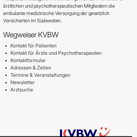
ärztlichen und psychotherapeutischen Mitgliedern die
ambulante medizinische Versorgung der gesetzlich
Versicherten im Südwesten.
Wegweiser KVBW
Kontakt für Patienten
Kontakt für Ärzte und Psychotherapeuten
Kontaktformular
Adressen & Zeiten
Termine & Veranstaltungen
Newsletter
Arztsuche