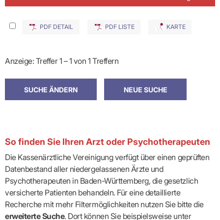
PDF DETAIL
PDF LISTE
KARTE
Anzeige: Treffer 1 – 1 von 1 Treffern
So finden Sie Ihren Arzt oder Psychotherapeuten
Die Kassenärztliche Vereinigung verfügt über einen geprüften
Datenbestand aller niedergelassenen Ärzte und
Psychotherapeuten in Baden-Württemberg, die gesetzlich
versicherte Patienten behandeln. Für eine detaillierte
Recherche mit mehr Filtermöglichkeiten nutzen Sie bitte die
erweiterte Suche
. Dort können Sie beispielsweise unter