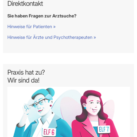
Direktkontakt
Sie haben Fragen zur Arztsuche?
Hinweise für Patienten »
Hinweise für Ärzte und Psychotherapeuten »
Praxis hat zu?
Wir sind da!