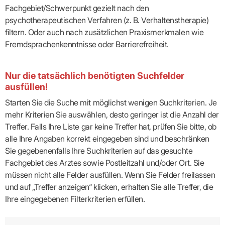
Fachgebiet/Schwerpunkt gezielt nach den
psychotherapeutischen Verfahren (z. B. Verhaltenstherapie)
filtern. Oder auch nach zusätzlichen Praxismerkmalen wie
Fremdsprachenkenntnisse oder Barrierefreiheit.
Nur die tatsächlich benötigten Suchfelder
ausfüllen!
Starten Sie die Suche mit möglichst wenigen Suchkriterien. Je
mehr Kriterien Sie auswählen, desto geringer ist die Anzahl der
Treffer. Falls Ihre Liste gar keine Treffer hat, prüfen Sie bitte, ob
alle Ihre Angaben korrekt eingegeben sind und beschränken
Sie gegebenenfalls Ihre Suchkriterien auf das gesuchte
Fachgebiet des Arztes sowie Postleitzahl und/oder Ort. Sie
müssen nicht alle Felder ausfüllen. Wenn Sie Felder freilassen
und auf „Treffer anzeigen“ klicken, erhalten Sie alle Treffer, die
Ihre eingegebenen Filterkriterien erfüllen.