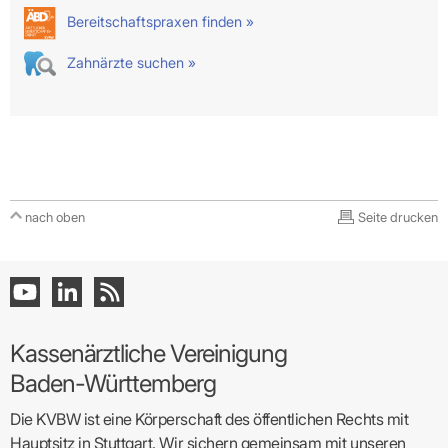
Bereitschaftspraxen finden »
Zahnärzte suchen »
nach oben
Seite drucken
Kassenärztliche Vereinigung
Baden-Württemberg
Die KVBW ist eine Körperschaft des öffentlichen Rechts mit
Hauptsitz in Stuttgart. Wir sichern gemeinsam mit unseren