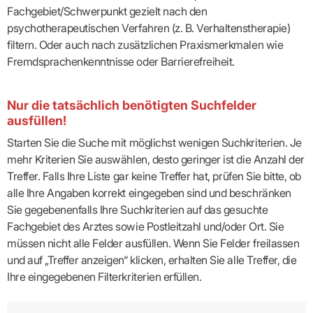
Fachgebiet/Schwerpunkt gezielt nach den
psychotherapeutischen Verfahren (z. B. Verhaltenstherapie)
filtern. Oder auch nach zusätzlichen Praxismerkmalen wie
Fremdsprachenkenntnisse oder Barrierefreiheit.
Nur die tatsächlich benötigten Suchfelder
ausfüllen!
Starten Sie die Suche mit möglichst wenigen Suchkriterien. Je
mehr Kriterien Sie auswählen, desto geringer ist die Anzahl der
Treffer. Falls Ihre Liste gar keine Treffer hat, prüfen Sie bitte, ob
alle Ihre Angaben korrekt eingegeben sind und beschränken
Sie gegebenenfalls Ihre Suchkriterien auf das gesuchte
Fachgebiet des Arztes sowie Postleitzahl und/oder Ort. Sie
müssen nicht alle Felder ausfüllen. Wenn Sie Felder freilassen
und auf „Treffer anzeigen“ klicken, erhalten Sie alle Treffer, die
Ihre eingegebenen Filterkriterien erfüllen.