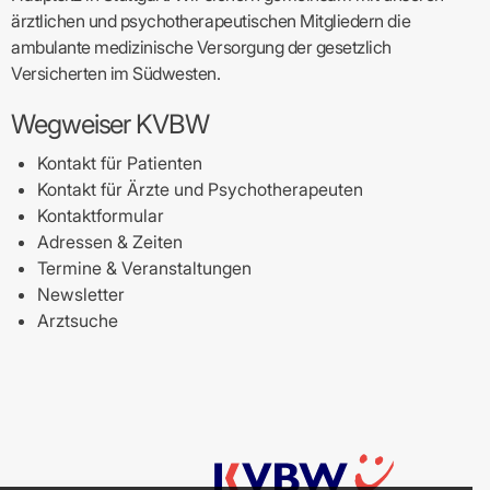
ärztlichen und psychotherapeutischen Mitgliedern die
ambulante medizinische Versorgung der gesetzlich
Versicherten im Südwesten.
Wegweiser KVBW
Kontakt für Patienten
Kontakt für Ärzte und Psychotherapeuten
Kontaktformular
Adressen & Zeiten
Termine & Veranstaltungen
Newsletter
Arztsuche