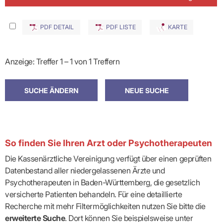
PDF DETAIL
PDF LISTE
KARTE
Anzeige: Treffer 1 – 1 von 1 Treffern
So finden Sie Ihren Arzt oder Psychotherapeuten
Die Kassenärztliche Vereinigung verfügt über einen geprüften
Datenbestand aller niedergelassenen Ärzte und
Psychotherapeuten in Baden-Württemberg, die gesetzlich
versicherte Patienten behandeln. Für eine detaillierte
Recherche mit mehr Filtermöglichkeiten nutzen Sie bitte die
erweiterte Suche
. Dort können Sie beispielsweise unter