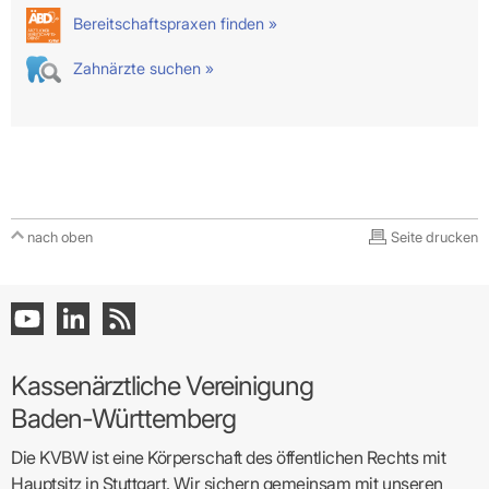
Bereitschaftspraxen finden »
Zahnärzte suchen »
nach oben
Seite drucken
Kassenärztliche Vereinigung
Baden-Württemberg
Die KVBW ist eine Körperschaft des öffentlichen Rechts mit
Hauptsitz in Stuttgart. Wir sichern gemeinsam mit unseren