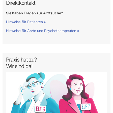
Direktkontakt
Sie haben Fragen zur Arztsuche?
Hinweise für Patienten »
Hinweise für Ärzte und Psychotherapeuten »
Praxis hat zu?
Wir sind da!