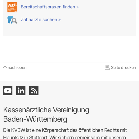
Bereitschaftspraxen finden »
Zahnärzte suchen »
nach oben
Seite drucken
Kassenärztliche Vereinigung
Baden-Württemberg
Die KVBW ist eine Körperschaft des öffentlichen Rechts mit
Hauptsitz in Stuttgart. Wir sichern gemeinsam mit unseren