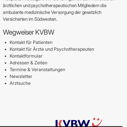
ärztlichen und psychotherapeutischen Mitgliedern die
ambulante medizinische Versorgung der gesetzlich
Versicherten im Südwesten.
Wegweiser KVBW
Kontakt für Patienten
Kontakt für Ärzte und Psychotherapeuten
Kontaktformular
Adressen & Zeiten
Termine & Veranstaltungen
Newsletter
Arztsuche