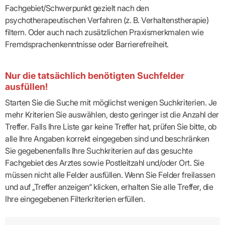
Fachgebiet/Schwerpunkt gezielt nach den
psychotherapeutischen Verfahren (z. B. Verhaltenstherapie)
filtern. Oder auch nach zusätzlichen Praxismerkmalen wie
Fremdsprachenkenntnisse oder Barrierefreiheit.
Nur die tatsächlich benötigten Suchfelder
ausfüllen!
Starten Sie die Suche mit möglichst wenigen Suchkriterien. Je
mehr Kriterien Sie auswählen, desto geringer ist die Anzahl der
Treffer. Falls Ihre Liste gar keine Treffer hat, prüfen Sie bitte, ob
alle Ihre Angaben korrekt eingegeben sind und beschränken
Sie gegebenenfalls Ihre Suchkriterien auf das gesuchte
Fachgebiet des Arztes sowie Postleitzahl und/oder Ort. Sie
müssen nicht alle Felder ausfüllen. Wenn Sie Felder freilassen
und auf „Treffer anzeigen“ klicken, erhalten Sie alle Treffer, die
Ihre eingegebenen Filterkriterien erfüllen.