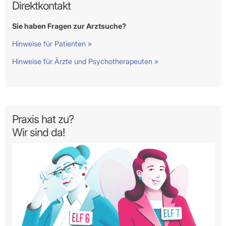
Direktkontakt
Sie haben Fragen zur Arztsuche?
Hinweise für Patienten »
Hinweise für Ärzte und Psychotherapeuten »
Praxis hat zu?
Wir sind da!