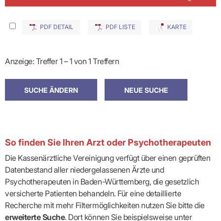
PDF DETAIL
PDF LISTE
KARTE
Anzeige: Treffer 1 – 1 von 1 Treffern
So finden Sie Ihren Arzt oder Psychotherapeuten
Die Kassenärztliche Vereinigung verfügt über einen geprüften
Datenbestand aller niedergelassenen Ärzte und
Psychotherapeuten in Baden-Württemberg, die gesetzlich
versicherte Patienten behandeln. Für eine detaillierte
Recherche mit mehr Filtermöglichkeiten nutzen Sie bitte die
erweiterte Suche
. Dort können Sie beispielsweise unter