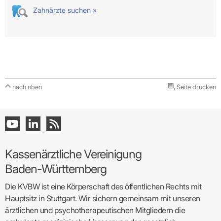
Zahnärzte suchen »
nach oben
Seite drucken
Kassenärztliche Vereinigung
Baden-Württemberg
Die KVBW ist eine Körperschaft des öffentlichen Rechts mit
Hauptsitz in Stuttgart. Wir sichern gemeinsam mit unseren
ärztlichen und psychotherapeutischen Mitgliedern die