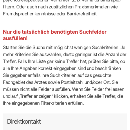
filtern. Oder auch nach zusätzlichen Praxismerkmalen wie
Fremdsprachenkenntnisse oder Barrierefreiheit.
Nur die tatsächlich benötigten Suchfelder
ausfüllen!
Starten Sie die Suche mit möglichst wenigen Suchkriterien. Je
mehr Kriterien Sie auswählen, desto geringer ist die Anzahl der
Treffer. Falls Ihre Liste gar keine Treffer hat, prüfen Sie bitte, ob
alle Ihre Angaben korrekt eingegeben sind und beschränken
Sie gegebenenfalls Ihre Suchkriterien auf das gesuchte
Fachgebiet des Arztes sowie Postleitzahl und/oder Ort. Sie
müssen nicht alle Felder ausfüllen. Wenn Sie Felder freilassen
und auf „Treffer anzeigen“ klicken, erhalten Sie alle Treffer, die
Ihre eingegebenen Filterkriterien erfüllen.
Direktkontakt