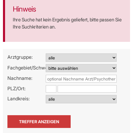
Hinweis
Ihre Suche hat kein Ergebnis geliefert, bitte passen Sie
Ihre Suchkriterien an.
Arztgruppe:
Fachgebiet/Schwerpunkt:
Nachname:
PLZ/
Ort:
Landkreis: