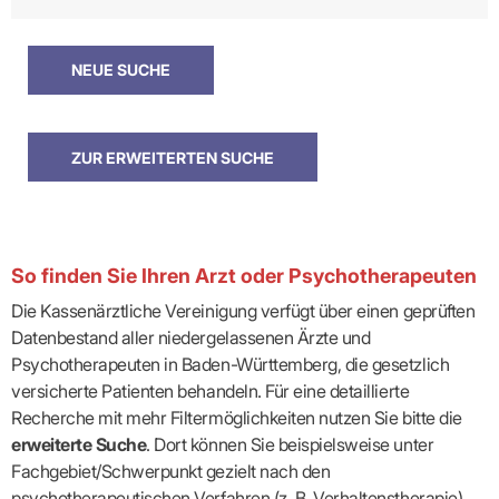
So finden Sie Ihren Arzt oder Psychotherapeuten
Die Kassenärztliche Vereinigung verfügt über einen geprüften
Datenbestand aller niedergelassenen Ärzte und
Psychotherapeuten in Baden-Württemberg, die gesetzlich
versicherte Patienten behandeln. Für eine detaillierte
Recherche mit mehr Filtermöglichkeiten nutzen Sie bitte die
erweiterte Suche
. Dort können Sie beispielsweise unter
Fachgebiet/Schwerpunkt gezielt nach den
psychotherapeutischen Verfahren (z. B. Verhaltenstherapie)