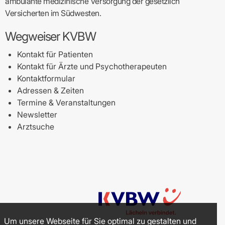
ambulante medizinische Versorgung der gesetzlich
Versicherten im Südwesten.
Wegweiser KVBW
Kontakt für Patienten
Kontakt für Ärzte und Psychotherapeuten
Kontaktformular
Adressen & Zeiten
Termine & Veranstaltungen
Newsletter
Arztsuche
Um unsere Webseite für Sie optimal zu gestalten und