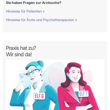
Sie haben Fragen zur Arztsuche?
Hinweise für Patienten »
Hinweise für Ärzte und Psychotherapeuten »
Praxis hat zu?
Wir sind da!