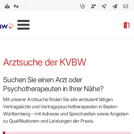
Arztsuche der KVBW
Suchen Sie einen Arzt oder
Psychotherapeuten in Ihrer Nähe?
Mit unserer Arztsuche finden Sie alle ambulant tätigen
Vertragsärzte und Vertragspsycho­therapeuten in Baden-
Württemberg – mit Adresse und Sprechzeiten sowie Angaben
zu Qualifikationen und Leistungen der Praxis.