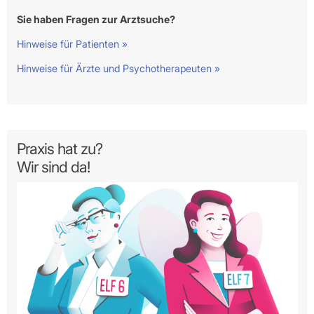
Sie haben Fragen zur Arztsuche?
Hinweise für Patienten »
Hinweise für Ärzte und Psychotherapeuten »
Praxis hat zu?
Wir sind da!