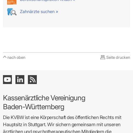
Zahnärzte suchen »
nach oben
Seite drucken
Kassenärztliche Vereinigung
Baden-Württemberg
Die KVBW ist eine Körperschaft des öffentlichen Rechts mit
Hauptsitz in Stuttgart. Wir sichern gemeinsam mit unseren
ärztlichen und psychotherapeutischen Mitgliedern die