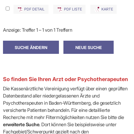
PDF DETAIL
PDF LISTE
KARTE
Anzeige: Treffer 1 – 1 von 1 Treffern
So finden Sie Ihren Arzt oder Psychotherapeuten
Die Kassenärztliche Vereinigung verfügt über einen geprüften
Datenbestand aller niedergelassenen Ärzte und
Psychotherapeuten in Baden-Württemberg, die gesetzlich
versicherte Patienten behandeln. Für eine detaillierte
Recherche mit mehr Filtermöglichkeiten nutzen Sie bitte die
erweiterte Suche
. Dort können Sie beispielsweise unter
Fachgebiet/Schwerpunkt gezielt nach den