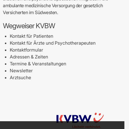
ambulante medizinische Versorgung der gesetzlich
Versicherten im Südwesten.
Wegweiser KVBW
Kontakt für Patienten
Kontakt für Ärzte und Psychotherapeuten
Kontaktformular
Adressen & Zeiten
Termine & Veranstaltungen
Newsletter
Arztsuche