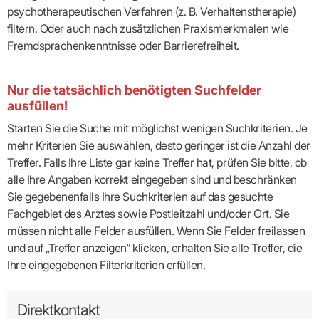
psychotherapeutischen Verfahren (z. B. Verhaltenstherapie)
filtern. Oder auch nach zusätzlichen Praxismerkmalen wie
Fremdsprachenkenntnisse oder Barrierefreiheit.
Nur die tatsächlich benötigten Suchfelder
ausfüllen!
Starten Sie die Suche mit möglichst wenigen Suchkriterien. Je
mehr Kriterien Sie auswählen, desto geringer ist die Anzahl der
Treffer. Falls Ihre Liste gar keine Treffer hat, prüfen Sie bitte, ob
alle Ihre Angaben korrekt eingegeben sind und beschränken
Sie gegebenenfalls Ihre Suchkriterien auf das gesuchte
Fachgebiet des Arztes sowie Postleitzahl und/oder Ort. Sie
müssen nicht alle Felder ausfüllen. Wenn Sie Felder freilassen
und auf „Treffer anzeigen“ klicken, erhalten Sie alle Treffer, die
Ihre eingegebenen Filterkriterien erfüllen.
Direktkontakt