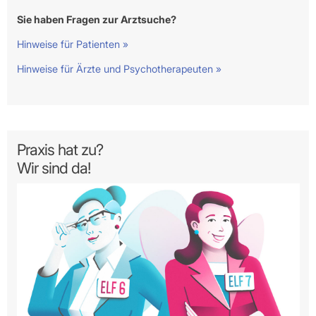
Sie haben Fragen zur Arztsuche?
Hinweise für Patienten »
Hinweise für Ärzte und Psychotherapeuten »
Praxis hat zu?
Wir sind da!