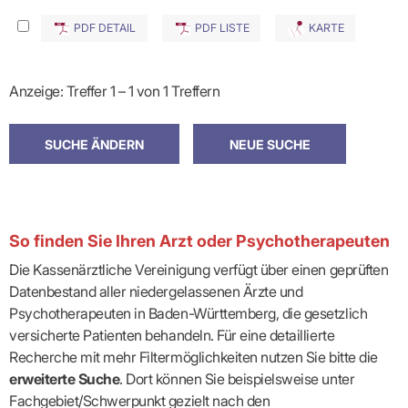
PDF DETAIL
PDF LISTE
KARTE
Anzeige: Treffer 1 – 1 von 1 Treffern
So finden Sie Ihren Arzt oder Psychotherapeuten
Die Kassenärztliche Vereinigung verfügt über einen geprüften
Datenbestand aller niedergelassenen Ärzte und
Psychotherapeuten in Baden-Württemberg, die gesetzlich
versicherte Patienten behandeln. Für eine detaillierte
Recherche mit mehr Filtermöglichkeiten nutzen Sie bitte die
erweiterte Suche
. Dort können Sie beispielsweise unter
Fachgebiet/Schwerpunkt gezielt nach den