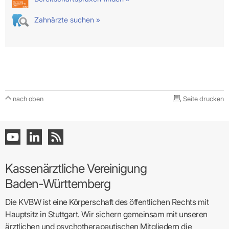
Zahnärzte suchen »
nach oben
Seite drucken
Kassenärztliche Vereinigung
Baden-Württemberg
Die KVBW ist eine Körperschaft des öffentlichen Rechts mit
Hauptsitz in Stuttgart. Wir sichern gemeinsam mit unseren
ärztlichen und psychotherapeutischen Mitgliedern die