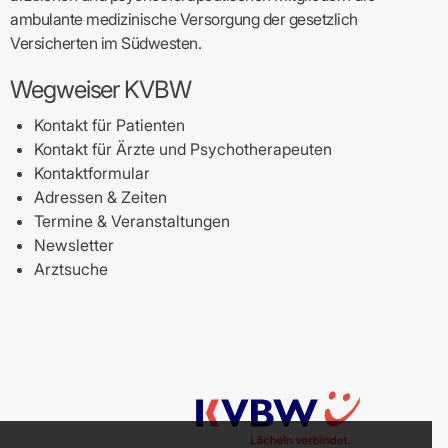
ambulante medizinische Versorgung der gesetzlich
Versicherten im Südwesten.
Wegweiser KVBW
Kontakt für Patienten
Kontakt für Ärzte und Psychotherapeuten
Kontaktformular
Adressen & Zeiten
Termine & Veranstaltungen
Newsletter
Arztsuche