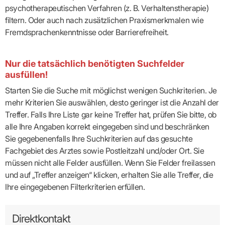
psychotherapeutischen Verfahren (z. B. Verhaltenstherapie)
filtern. Oder auch nach zusätzlichen Praxismerkmalen wie
Fremdsprachenkenntnisse oder Barrierefreiheit.
Nur die tatsächlich benötigten Suchfelder
ausfüllen!
Starten Sie die Suche mit möglichst wenigen Suchkriterien. Je
mehr Kriterien Sie auswählen, desto geringer ist die Anzahl der
Treffer. Falls Ihre Liste gar keine Treffer hat, prüfen Sie bitte, ob
alle Ihre Angaben korrekt eingegeben sind und beschränken
Sie gegebenenfalls Ihre Suchkriterien auf das gesuchte
Fachgebiet des Arztes sowie Postleitzahl und/oder Ort. Sie
müssen nicht alle Felder ausfüllen. Wenn Sie Felder freilassen
und auf „Treffer anzeigen“ klicken, erhalten Sie alle Treffer, die
Ihre eingegebenen Filterkriterien erfüllen.
Direktkontakt