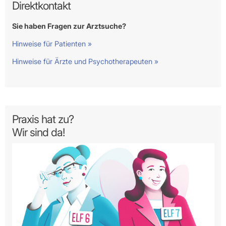
Direktkontakt
Sie haben Fragen zur Arztsuche?
Hinweise für Patienten »
Hinweise für Ärzte und Psychotherapeuten »
Praxis hat zu?
Wir sind da!