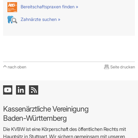
Bereitschaftspraxen finden »
Zahnärzte suchen »
nach oben
Seite drucken
Kassenärztliche Vereinigung
Baden-Württemberg
Die KVBW ist eine Körperschaft des öffentlichen Rechts mit
Hauptsitz in Stuttgart. Wir sichern gemeinsam mit unseren