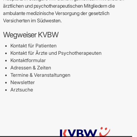
ärztlichen und psychotherapeutischen Mitgliedern die
ambulante medizinische Versorgung der gesetzlich
Versicherten im Südwesten.
Wegweiser KVBW
Kontakt für Patienten
Kontakt für Ärzte und Psychotherapeuten
Kontaktformular
Adressen & Zeiten
Termine & Veranstaltungen
Newsletter
Arztsuche