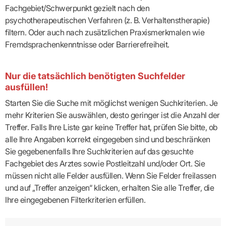
Fachgebiet/Schwerpunkt gezielt nach den
psychotherapeutischen Verfahren (z. B. Verhaltenstherapie)
filtern. Oder auch nach zusätzlichen Praxismerkmalen wie
Fremdsprachenkenntnisse oder Barrierefreiheit.
Nur die tatsächlich benötigten Suchfelder
ausfüllen!
Starten Sie die Suche mit möglichst wenigen Suchkriterien. Je
mehr Kriterien Sie auswählen, desto geringer ist die Anzahl der
Treffer. Falls Ihre Liste gar keine Treffer hat, prüfen Sie bitte, ob
alle Ihre Angaben korrekt eingegeben sind und beschränken
Sie gegebenenfalls Ihre Suchkriterien auf das gesuchte
Fachgebiet des Arztes sowie Postleitzahl und/oder Ort. Sie
müssen nicht alle Felder ausfüllen. Wenn Sie Felder freilassen
und auf „Treffer anzeigen“ klicken, erhalten Sie alle Treffer, die
Ihre eingegebenen Filterkriterien erfüllen.