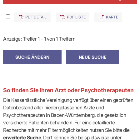
PDF DETAIL
PDF LISTE
KARTE
Anzeige: Treffer 1 – 1 von 1 Treffern
So finden Sie Ihren Arzt oder Psychotherapeuten
Die Kassenärztliche Vereinigung verfügt über einen geprüften
Datenbestand aller niedergelassenen Ärzte und
Psychotherapeuten in Baden-Württemberg, die gesetzlich
versicherte Patienten behandeln. Für eine detaillierte
Recherche mit mehr Filtermöglichkeiten nutzen Sie bitte die
erweiterte Suche
. Dort können Sie beispielsweise unter