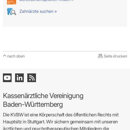
Zahnärzte suchen »
nach oben
Seite drucken
Kassenärztliche Vereinigung
Baden-Württemberg
Die KVBW ist eine Körperschaft des öffentlichen Rechts mit
Hauptsitz in Stuttgart. Wir sichern gemeinsam mit unseren
ärztlichen und psychotherapeutischen Mitgliedern die