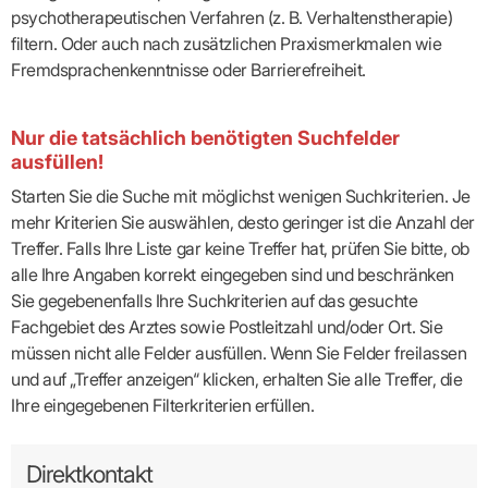
psychotherapeutischen Verfahren (z. B. Verhaltenstherapie)
filtern. Oder auch nach zusätzlichen Praxismerkmalen wie
Fremdsprachenkenntnisse oder Barrierefreiheit.
Nur die tatsächlich benötigten Suchfelder
ausfüllen!
Starten Sie die Suche mit möglichst wenigen Suchkriterien. Je
mehr Kriterien Sie auswählen, desto geringer ist die Anzahl der
Treffer. Falls Ihre Liste gar keine Treffer hat, prüfen Sie bitte, ob
alle Ihre Angaben korrekt eingegeben sind und beschränken
Sie gegebenenfalls Ihre Suchkriterien auf das gesuchte
Fachgebiet des Arztes sowie Postleitzahl und/oder Ort. Sie
müssen nicht alle Felder ausfüllen. Wenn Sie Felder freilassen
und auf „Treffer anzeigen“ klicken, erhalten Sie alle Treffer, die
Ihre eingegebenen Filterkriterien erfüllen.
Direktkontakt