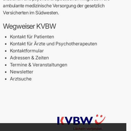
ambulante medizinische Versorgung der gesetzlich
Versicherten im Südwesten.
Wegweiser KVBW
Kontakt für Patienten
Kontakt für Ärzte und Psychotherapeuten
Kontaktformular
Adressen & Zeiten
Termine & Veranstaltungen
Newsletter
Arztsuche