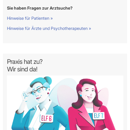
Sie haben Fragen zur Arztsuche?
Hinweise für Patienten »
Hinweise für Ärzte und Psychotherapeuten »
Praxis hat zu?
Wir sind da!