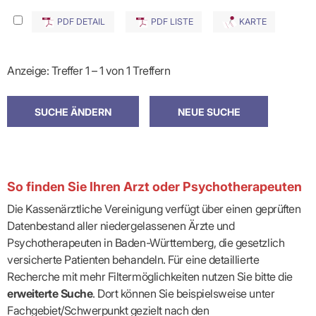
PDF DETAIL
PDF LISTE
KARTE
Anzeige: Treffer 1 – 1 von 1 Treffern
So finden Sie Ihren Arzt oder Psychotherapeuten
Die Kassenärztliche Vereinigung verfügt über einen geprüften
Datenbestand aller niedergelassenen Ärzte und
Psychotherapeuten in Baden-Württemberg, die gesetzlich
versicherte Patienten behandeln. Für eine detaillierte
Recherche mit mehr Filtermöglichkeiten nutzen Sie bitte die
erweiterte Suche
. Dort können Sie beispielsweise unter
Fachgebiet/Schwerpunkt gezielt nach den