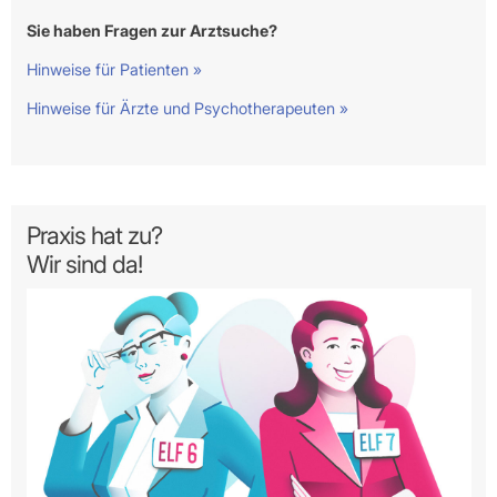
Sie haben Fragen zur Arztsuche?
Hinweise für Patienten »
Hinweise für Ärzte und Psychotherapeuten »
Praxis hat zu?
Wir sind da!