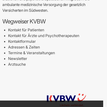
ambulante medizinische Versorgung der gesetzlich
Versicherten im Südwesten.
Wegweiser KVBW
Kontakt für Patienten
Kontakt für Ärzte und Psychotherapeuten
Kontaktformular
Adressen & Zeiten
Termine & Veranstaltungen
Newsletter
Arztsuche