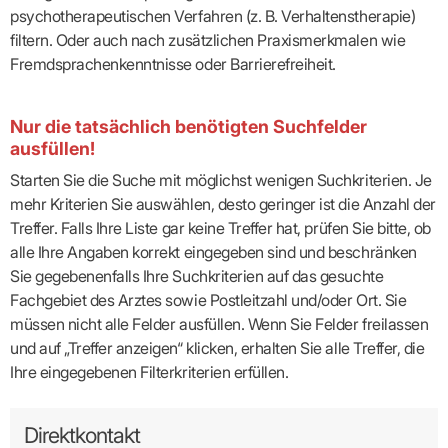
psychotherapeutischen Verfahren (z. B. Verhaltenstherapie)
filtern. Oder auch nach zusätzlichen Praxismerkmalen wie
Fremdsprachenkenntnisse oder Barrierefreiheit.
Nur die tatsächlich benötigten Suchfelder
ausfüllen!
Starten Sie die Suche mit möglichst wenigen Suchkriterien. Je
mehr Kriterien Sie auswählen, desto geringer ist die Anzahl der
Treffer. Falls Ihre Liste gar keine Treffer hat, prüfen Sie bitte, ob
alle Ihre Angaben korrekt eingegeben sind und beschränken
Sie gegebenenfalls Ihre Suchkriterien auf das gesuchte
Fachgebiet des Arztes sowie Postleitzahl und/oder Ort. Sie
müssen nicht alle Felder ausfüllen. Wenn Sie Felder freilassen
und auf „Treffer anzeigen“ klicken, erhalten Sie alle Treffer, die
Ihre eingegebenen Filterkriterien erfüllen.
Direktkontakt