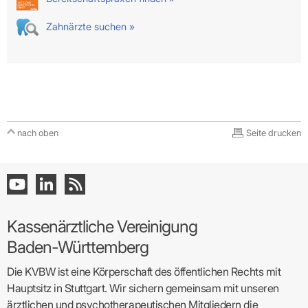
Zahnärzte suchen »
nach oben
Seite drucken
Kassenärztliche Vereinigung
Baden-Württemberg
Die KVBW ist eine Körperschaft des öffentlichen Rechts mit
Hauptsitz in Stuttgart. Wir sichern gemeinsam mit unseren
ärztlichen und psychotherapeutischen Mitgliedern die