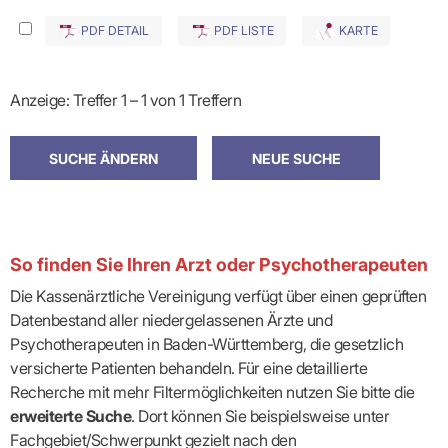
PDF DETAIL
PDF LISTE
KARTE
Anzeige: Treffer 1 – 1 von 1 Treffern
So finden Sie Ihren Arzt oder Psychotherapeuten
Die Kassenärztliche Vereinigung verfügt über einen geprüften
Datenbestand aller niedergelassenen Ärzte und
Psychotherapeuten in Baden-Württemberg, die gesetzlich
versicherte Patienten behandeln. Für eine detaillierte
Recherche mit mehr Filtermöglichkeiten nutzen Sie bitte die
erweiterte Suche
. Dort können Sie beispielsweise unter
Fachgebiet/Schwerpunkt gezielt nach den