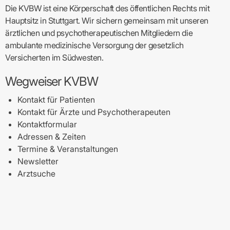
Die KVBW ist eine Körperschaft des öffentlichen Rechts mit
Hauptsitz in Stuttgart. Wir sichern gemeinsam mit unseren
ärztlichen und psychotherapeutischen Mitgliedern die
ambulante medizinische Versorgung der gesetzlich
Versicherten im Südwesten.
Wegweiser KVBW
Kontakt für Patienten
Kontakt für Ärzte und Psychotherapeuten
Kontaktformular
Adressen & Zeiten
Termine & Veranstaltungen
Newsletter
Arztsuche