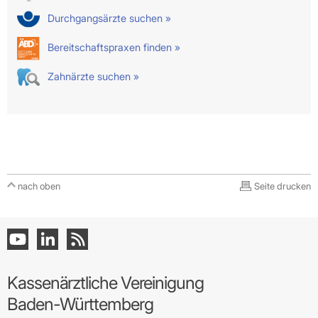
Durchgangsärzte suchen »
Bereitschaftspraxen finden »
Zahnärzte suchen »
nach oben
Seite drucken
Kassenärztliche Vereinigung
Baden-Württemberg