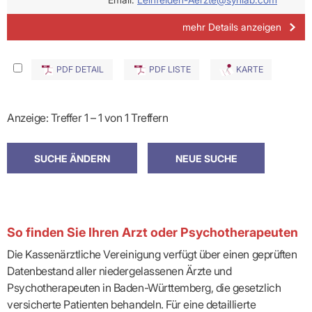
mehr Details anzeigen
PDF DETAIL
PDF LISTE
KARTE
Anzeige: Treffer 1 – 1 von 1 Treffern
So finden Sie Ihren Arzt oder Psychotherapeuten
Die Kassenärztliche Vereinigung verfügt über einen geprüften
Datenbestand aller niedergelassenen Ärzte und
Psychotherapeuten in Baden-Württemberg, die gesetzlich
versicherte Patienten behandeln. Für eine detaillierte