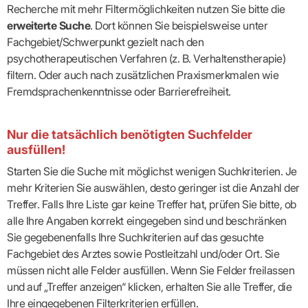
Recherche mit mehr Filtermöglichkeiten nutzen Sie bitte die
erweiterte Suche
. Dort können Sie beispielsweise unter
Fachgebiet/Schwerpunkt gezielt nach den
psychotherapeutischen Verfahren (z. B. Verhaltenstherapie)
filtern. Oder auch nach zusätzlichen Praxismerkmalen wie
Fremdsprachenkenntnisse oder Barrierefreiheit.
Nur die tatsächlich benötigten Suchfelder
ausfüllen!
Starten Sie die Suche mit möglichst wenigen Suchkriterien. Je
mehr Kriterien Sie auswählen, desto geringer ist die Anzahl der
Treffer. Falls Ihre Liste gar keine Treffer hat, prüfen Sie bitte, ob
alle Ihre Angaben korrekt eingegeben sind und beschränken
Sie gegebenenfalls Ihre Suchkriterien auf das gesuchte
Fachgebiet des Arztes sowie Postleitzahl und/oder Ort. Sie
müssen nicht alle Felder ausfüllen. Wenn Sie Felder freilassen
und auf „Treffer anzeigen“ klicken, erhalten Sie alle Treffer, die
Ihre eingegebenen Filterkriterien erfüllen.