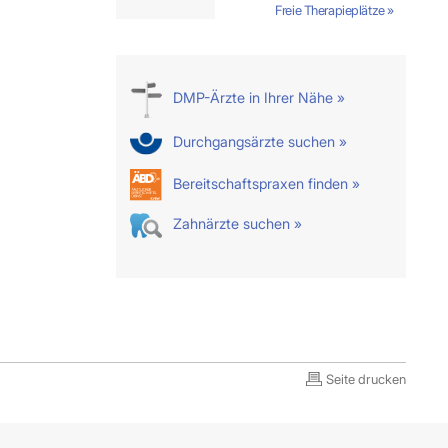
Freie Therapieplätze »
DMP-Ärzte in Ihrer Nähe »
Durchgangsärzte suchen »
Bereitschaftspraxen finden »
Zahnärzte suchen »
Seite drucken