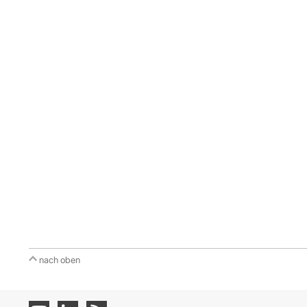
nach oben