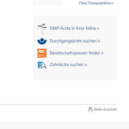
Freie Therapieplätze »
DMP-Ärzte in Ihrer Nähe »
Durchgangsärzte suchen »
Bereitschaftspraxen finden »
Zahnärzte suchen »
Seite drucken