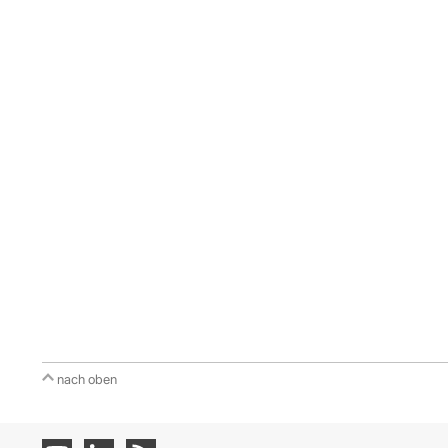
nach oben