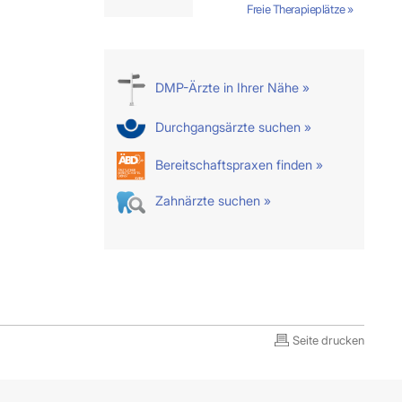
Freie Therapieplätze »
DMP-Ärzte in Ihrer Nähe »
Durchgangsärzte suchen »
Bereitschaftspraxen finden »
Zahnärzte suchen »
Seite drucken