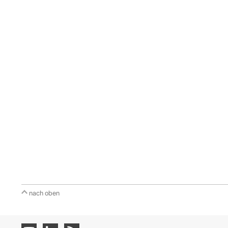
nach oben