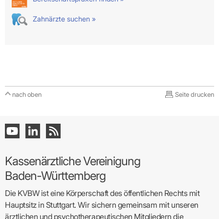
Zahnärzte suchen »
nach oben
Seite drucken
Kassenärztliche Vereinigung
Baden-Württemberg
Die KVBW ist eine Körperschaft des öffentlichen Rechts mit
Hauptsitz in Stuttgart. Wir sichern gemeinsam mit unseren
ärztlichen und psychotherapeutischen Mitgliedern die