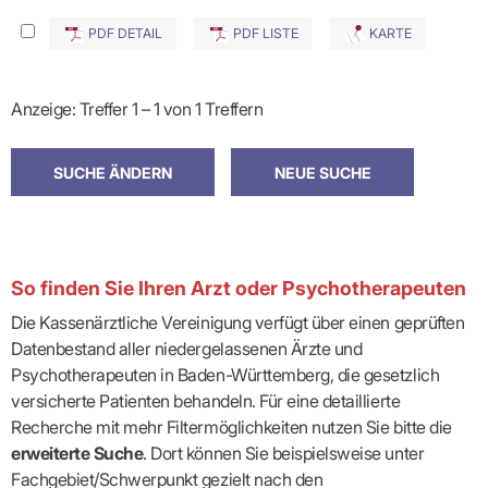
PDF DETAIL
PDF LISTE
KARTE
Anzeige: Treffer 1 – 1 von 1 Treffern
So finden Sie Ihren Arzt oder Psychotherapeuten
Die Kassenärztliche Vereinigung verfügt über einen geprüften
Datenbestand aller niedergelassenen Ärzte und
Psychotherapeuten in Baden-Württemberg, die gesetzlich
versicherte Patienten behandeln. Für eine detaillierte
Recherche mit mehr Filtermöglichkeiten nutzen Sie bitte die
erweiterte Suche
. Dort können Sie beispielsweise unter
Fachgebiet/Schwerpunkt gezielt nach den