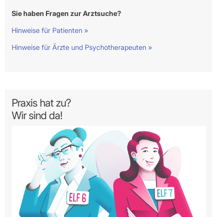
Sie haben Fragen zur Arztsuche?
Hinweise für Patienten »
Hinweise für Ärzte und Psychotherapeuten »
Praxis hat zu?
Wir sind da!