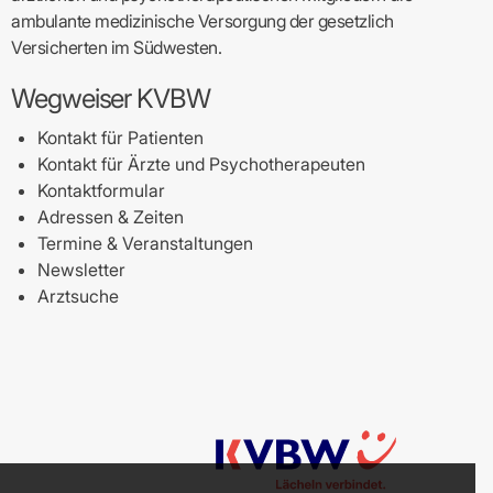
ambulante medizinische Versorgung der gesetzlich
Versicherten im Südwesten.
Wegweiser KVBW
Kontakt für Patienten
Kontakt für Ärzte und Psychotherapeuten
Kontaktformular
Adressen & Zeiten
Termine & Veranstaltungen
Newsletter
Arztsuche