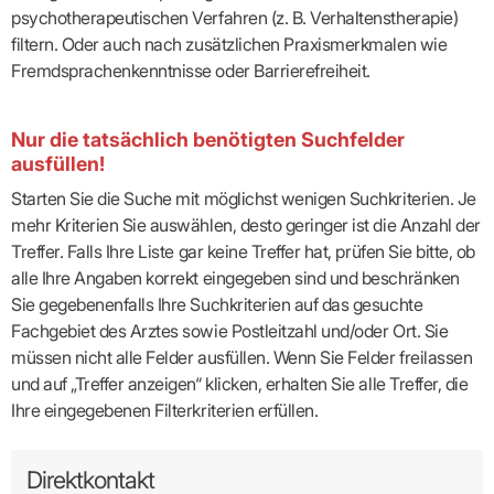
psychotherapeutischen Verfahren (z. B. Verhaltenstherapie)
filtern. Oder auch nach zusätzlichen Praxismerkmalen wie
Fremdsprachenkenntnisse oder Barrierefreiheit.
Nur die tatsächlich benötigten Suchfelder
ausfüllen!
Starten Sie die Suche mit möglichst wenigen Suchkriterien. Je
mehr Kriterien Sie auswählen, desto geringer ist die Anzahl der
Treffer. Falls Ihre Liste gar keine Treffer hat, prüfen Sie bitte, ob
alle Ihre Angaben korrekt eingegeben sind und beschränken
Sie gegebenenfalls Ihre Suchkriterien auf das gesuchte
Fachgebiet des Arztes sowie Postleitzahl und/oder Ort. Sie
müssen nicht alle Felder ausfüllen. Wenn Sie Felder freilassen
und auf „Treffer anzeigen“ klicken, erhalten Sie alle Treffer, die
Ihre eingegebenen Filterkriterien erfüllen.
Direktkontakt