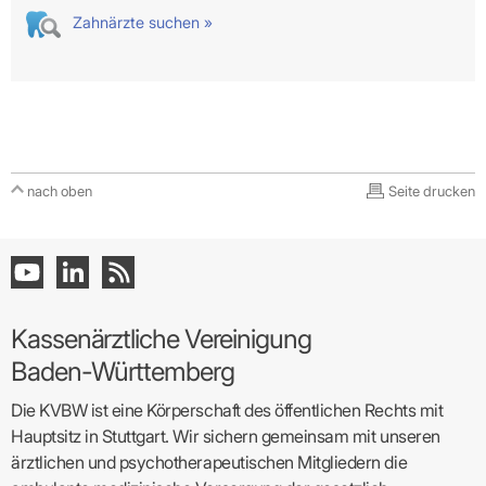
Zahnärzte suchen »
nach oben
Seite drucken
Kassenärztliche Vereinigung
Baden-Württemberg
Die KVBW ist eine Körperschaft des öffentlichen Rechts mit
Hauptsitz in Stuttgart. Wir sichern gemeinsam mit unseren
ärztlichen und psychotherapeutischen Mitgliedern die