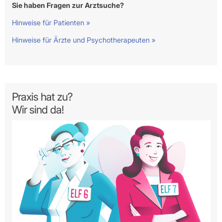
Sie haben Fragen zur Arztsuche?
Hinweise für Patienten »
Hinweise für Ärzte und Psychotherapeuten »
Praxis hat zu?
Wir sind da!