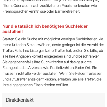
filtern. Oder auch nach zusätzlichen Praxismerkmalen wie
Fremdsprachenkenntnisse oder Barrierefreiheit.
Nur die tatsächlich benötigten Suchfelder
ausfüllen!
Starten Sie die Suche mit möglichst wenigen Suchkriterien. Je
mehr Kriterien Sie auswählen, desto geringer ist die Anzahl der
Treffer. Falls Ihre Liste gar keine Treffer hat, prüfen Sie bitte, ob
alle Ihre Angaben korrekt eingegeben sind und beschränken
Sie gegebenenfalls Ihre Suchkriterien auf das gesuchte
Fachgebiet des Arztes sowie Postleitzahl und/oder Ort. Sie
müssen nicht alle Felder ausfüllen. Wenn Sie Felder freilassen
und auf „Treffer anzeigen“ klicken, erhalten Sie alle Treffer, die
Ihre eingegebenen Filterkriterien erfüllen.
Direktkontakt