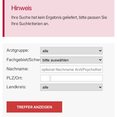
Hinweis
Ihre Suche hat kein Ergebnis geliefert, bitte passen Sie
Ihre Suchkriterien an.
Arztgruppe:
Fachgebiet/Schwerpunkt:
Nachname:
PLZ/
Ort:
Landkreis: