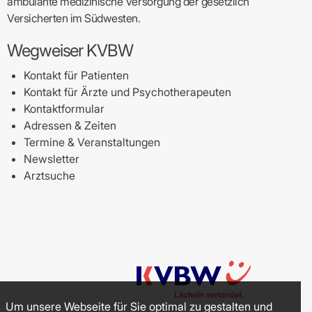
ambulante medizinische Versorgung der gesetzlich
Versicherten im Südwesten.
Wegweiser KVBW
Kontakt für Patienten
Kontakt für Ärzte und Psychotherapeuten
Kontaktformular
Adressen & Zeiten
Termine & Veranstaltungen
Newsletter
Arztsuche
Um unsere Webseite für Sie optimal zu gestalten und