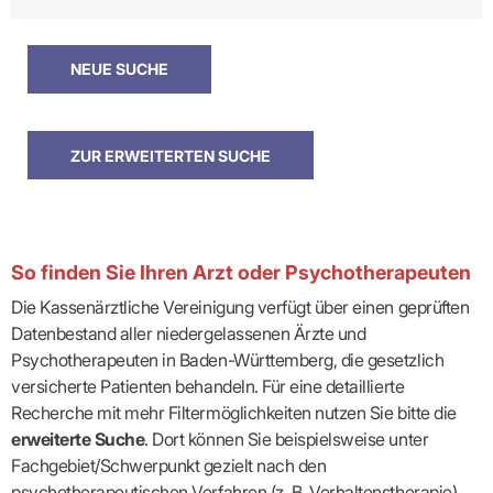
So finden Sie Ihren Arzt oder Psychotherapeuten
Die Kassenärztliche Vereinigung verfügt über einen geprüften
Datenbestand aller niedergelassenen Ärzte und
Psychotherapeuten in Baden-Württemberg, die gesetzlich
versicherte Patienten behandeln. Für eine detaillierte
Recherche mit mehr Filtermöglichkeiten nutzen Sie bitte die
erweiterte Suche
. Dort können Sie beispielsweise unter
Fachgebiet/Schwerpunkt gezielt nach den
psychotherapeutischen Verfahren (z. B. Verhaltenstherapie)