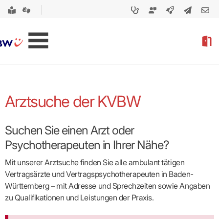
Arztsuche der KVBW
Suchen Sie einen Arzt oder
Psychotherapeuten in Ihrer Nähe?
Mit unserer Arztsuche finden Sie alle ambulant tätigen
Vertragsärzte und Vertragspsycho­therapeuten in Baden-
Württemberg – mit Adresse und Sprechzeiten sowie Angaben
zu Qualifikationen und Leistungen der Praxis.