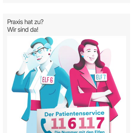
Praxis hat zu?
Wir sind da!