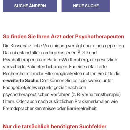
So finden Sie Ihren Arzt oder Psychotherapeuten
Die Kassenärztliche Vereinigung verfügt über einen geprüften
Datenbestand aller niedergelassenen Ärzte und
Psychotherapeuten in Baden-Württemberg, die gesetzlich
versicherte Patienten behandeln. Für eine detaillierte
Recherche mit mehr Filtermöglichkeiten nutzen Sie bitte die
erweiterte Suche
. Dort können Sie beispielsweise unter
Fachgebiet/Schwerpunkt gezielt nach den
psychotherapeutischen Verfahren (z. B. Verhaltenstherapie)
filtern. Oder auch nach zusätzlichen Praxismerkmalen wie
Fremdsprachenkenntnisse oder Barrierefreiheit.
Nur die tatsächlich benötigten Suchfelder