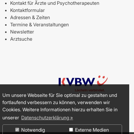
Kontakt für Ärzte und Psychotherapeuten
Kontaktformular
Adressen & Zeiten
Termine & Veranstaltungen
Newsletter
Arztsuche
Um unsere Webseite für Sie optimal zu gestalten und
fortlaufend verbessern zu können, verwenden wir
Cookies. Weitere Informationen hierzu erhalten Sie in
unserer
Datenschutzerklärung »
Notwendig
Externe Medien