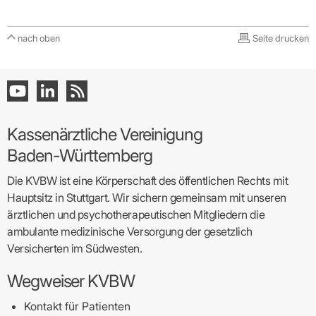
nach oben
Seite drucken
Kassenärztliche Vereinigung
Baden-Württemberg
Die KVBW ist eine Körperschaft des öffentlichen Rechts mit
Hauptsitz in Stuttgart. Wir sichern gemeinsam mit unseren
ärztlichen und psychotherapeutischen Mitgliedern die
ambulante medizinische Versorgung der gesetzlich
Versicherten im Südwesten.
Wegweiser KVBW
Kontakt für Patienten