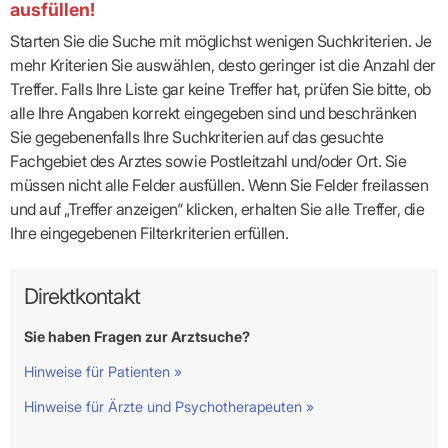
ausfüllen!
Starten Sie die Suche mit möglichst wenigen Suchkriterien. Je
mehr Kriterien Sie auswählen, desto geringer ist die Anzahl der
Treffer. Falls Ihre Liste gar keine Treffer hat, prüfen Sie bitte, ob
alle Ihre Angaben korrekt eingegeben sind und beschränken
Sie gegebenenfalls Ihre Suchkriterien auf das gesuchte
Fachgebiet des Arztes sowie Postleitzahl und/oder Ort. Sie
müssen nicht alle Felder ausfüllen. Wenn Sie Felder freilassen
und auf „Treffer anzeigen“ klicken, erhalten Sie alle Treffer, die
Ihre eingegebenen Filterkriterien erfüllen.
Direktkontakt
Sie haben Fragen zur Arztsuche?
Hinweise für Patienten »
Hinweise für Ärzte und Psychotherapeuten »