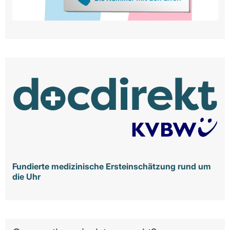
Fundierte medizinische Ersteinschätzung rund um
die Uhr