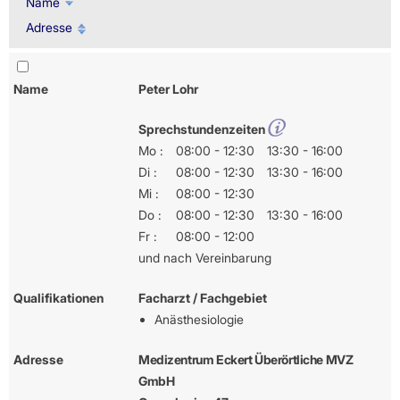
Name
Adresse
Name
Peter Lohr
Sprechstundenzeiten
Mo :
08:00 - 12:30
13:30 - 16:00
Di :
08:00 - 12:30
13:30 - 16:00
Mi :
08:00 - 12:30
Do :
08:00 - 12:30
13:30 - 16:00
Fr :
08:00 - 12:00
und nach Vereinbarung
Qualifikationen
Facharzt / Fachgebiet
Anästhesiologie
Adresse
Medizentrum Eckert Überörtliche MVZ
GmbH