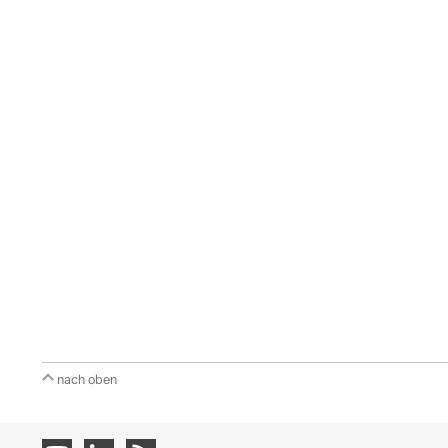
nach oben