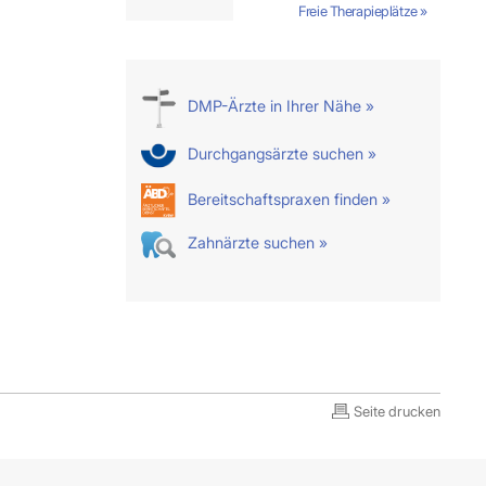
Freie Therapieplätze »
DMP-Ärzte in Ihrer Nähe »
Durchgangsärzte suchen »
Bereitschaftspraxen finden »
Zahnärzte suchen »
Seite drucken