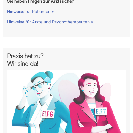
Sie haben Fragen zur Arztsuche?
Hinweise für Patienten »
Hinweise für Ärzte und Psychotherapeuten »
Praxis hat zu?
Wir sind da!