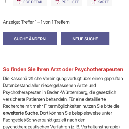
PDF DETAIL
PDF LISTE
KARTE
Anzeige: Treffer 1 – 1 von 1 Treffern
So finden Sie Ihren Arzt oder Psychotherapeuten
Die Kassenärztliche Vereinigung verfügt über einen geprüften
Datenbestand aller niedergelassenen Ärzte und
Psychotherapeuten in Baden-Württemberg, die gesetzlich
versicherte Patienten behandeln. Für eine detaillierte
Recherche mit mehr Filtermöglichkeiten nutzen Sie bitte die
erweiterte Suche
. Dort können Sie beispielsweise unter
Fachgebiet/Schwerpunkt gezielt nach den
psychotherapeutischen Verfahren (z. B. Verhaltenstherapie)