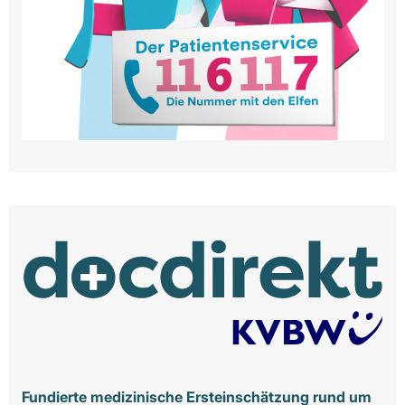
Fundierte medizinische Ersteinschätzung rund um