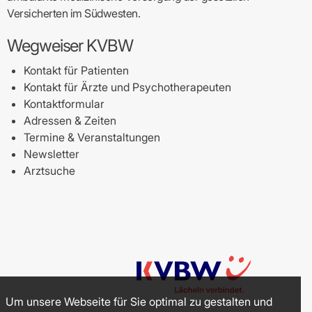
Versicherten im Südwesten.
Wegweiser KVBW
Kontakt für Patienten
Kontakt für Ärzte und Psychotherapeuten
Kontaktformular
Adressen & Zeiten
Termine & Veranstaltungen
Newsletter
Arztsuche
Um unsere Webseite für Sie optimal zu gestalten und