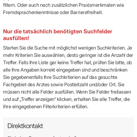
filtern. Oder auch nach zusätzlichen Praxismerkmalen wie
Fremdsprachenkenntnisse oder Barrierefreiheit.
Nur die tatsächlich benötigten Suchfelder
ausfüllen!
Starten Sie die Suche mit möglichst wenigen Suchkriterien. Je
mehr Kriterien Sie auswählen, desto geringer ist die Anzahl der
Treffer. Falls Ihre Liste gar keine Treffer hat, prüfen Sie bitte, ob
alle Ihre Angaben korrekt eingegeben sind und beschränken
Sie gegebenenfalls Ihre Suchkriterien auf das gesuchte
Fachgebiet des Arztes sowie Postleitzahl und/oder Ort. Sie
müssen nicht alle Felder ausfüllen. Wenn Sie Felder freilassen
und auf „Treffer anzeigen“ klicken, erhalten Sie alle Treffer, die
Ihre eingegebenen Filterkriterien erfüllen.
Direktkontakt