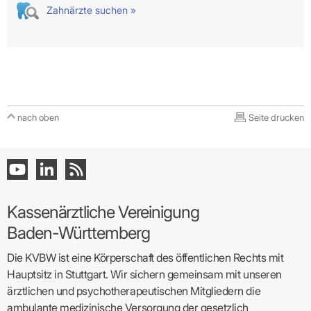
Zahnärzte suchen »
nach oben
Seite drucken
Kassenärztliche Vereinigung
Baden-Württemberg
Die KVBW ist eine Körperschaft des öffentlichen Rechts mit
Hauptsitz in Stuttgart. Wir sichern gemeinsam mit unseren
ärztlichen und psychotherapeutischen Mitgliedern die
ambulante medizinische Versorgung der gesetzlich