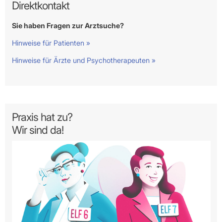
Direktkontakt
Sie haben Fragen zur Arztsuche?
Hinweise für Patienten »
Hinweise für Ärzte und Psychotherapeuten »
Praxis hat zu?
Wir sind da!