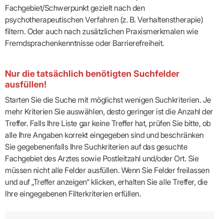
Fachgebiet/Schwerpunkt gezielt nach den
psychotherapeutischen Verfahren (z. B. Verhaltenstherapie)
filtern. Oder auch nach zusätzlichen Praxismerkmalen wie
Fremdsprachenkenntnisse oder Barrierefreiheit.
Nur die tatsächlich benötigten Suchfelder
ausfüllen!
Starten Sie die Suche mit möglichst wenigen Suchkriterien. Je
mehr Kriterien Sie auswählen, desto geringer ist die Anzahl der
Treffer. Falls Ihre Liste gar keine Treffer hat, prüfen Sie bitte, ob
alle Ihre Angaben korrekt eingegeben sind und beschränken
Sie gegebenenfalls Ihre Suchkriterien auf das gesuchte
Fachgebiet des Arztes sowie Postleitzahl und/oder Ort. Sie
müssen nicht alle Felder ausfüllen. Wenn Sie Felder freilassen
und auf „Treffer anzeigen“ klicken, erhalten Sie alle Treffer, die
Ihre eingegebenen Filterkriterien erfüllen.