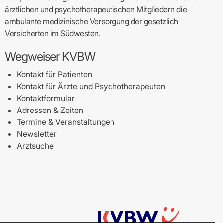
ärztlichen und psychotherapeutischen Mitgliedern die
ambulante medizinische Versorgung der gesetzlich
Versicherten im Südwesten.
Wegweiser KVBW
Kontakt für Patienten
Kontakt für Ärzte und Psychotherapeuten
Kontaktformular
Adressen & Zeiten
Termine & Veranstaltungen
Newsletter
Arztsuche