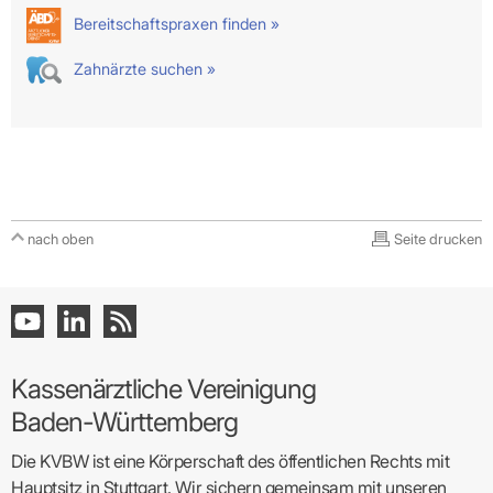
Bereitschaftspraxen finden »
Zahnärzte suchen »
nach oben
Seite drucken
Kassenärztliche Vereinigung
Baden-Württemberg
Die KVBW ist eine Körperschaft des öffentlichen Rechts mit
Hauptsitz in Stuttgart. Wir sichern gemeinsam mit unseren