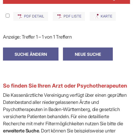
PDF DETAIL
PDF LISTE
KARTE
Anzeige: Treffer 1 – 1 von 1 Treffern
So finden Sie Ihren Arzt oder Psychotherapeuten
Die Kassenärztliche Vereinigung verfügt über einen geprüften
Datenbestand aller niedergelassenen Ärzte und
Psychotherapeuten in Baden-Württemberg, die gesetzlich
versicherte Patienten behandeln. Für eine detaillierte
Recherche mit mehr Filtermöglichkeiten nutzen Sie bitte die
erweiterte Suche
. Dort können Sie beispielsweise unter