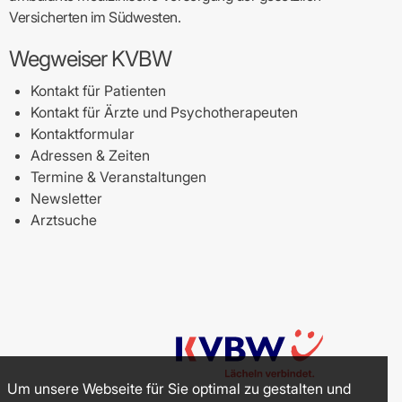
Versicherten im Südwesten.
Wegweiser KVBW
Kontakt für Patienten
Kontakt für Ärzte und Psychotherapeuten
Kontaktformular
Adressen & Zeiten
Termine & Veranstaltungen
Newsletter
Arztsuche
Um unsere Webseite für Sie optimal zu gestalten und