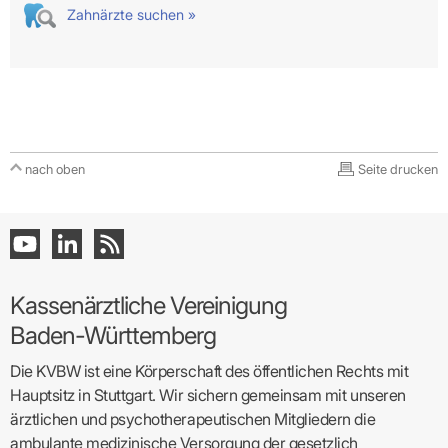
Zahnärzte suchen »
nach oben
Seite drucken
Kassenärztliche Vereinigung
Baden-Württemberg
Die KVBW ist eine Körperschaft des öffentlichen Rechts mit
Hauptsitz in Stuttgart. Wir sichern gemeinsam mit unseren
ärztlichen und psychotherapeutischen Mitgliedern die
ambulante medizinische Versorgung der gesetzlich