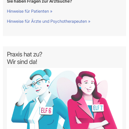
Sie haben Fragen zur Arztsuche?
Hinweise für Patienten »
Hinweise für Ärzte und Psychotherapeuten »
Praxis hat zu?
Wir sind da!