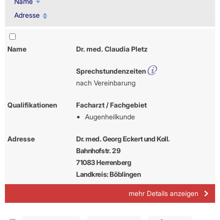
Name
Adresse
Name
Dr. med. Claudia Pletz
Sprechstundenzeiten
nach Vereinbarung
Qualifikationen
Facharzt / Fachgebiet
Augenheilkunde
Adresse
Dr. med. Georg Eckert und Koll.
Bahnhofstr. 29
71083 Herrenberg
Landkreis: Böblingen
mehr Details anzeigen