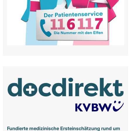
Fundierte medizinische Ersteinschätzung rund um