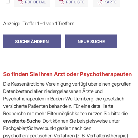
PDF DETAIL
PDF LISTE
KARTE
Anzeige: Treffer 1 – 1 von 1 Treffern
So finden Sie Ihren Arzt oder Psychotherapeuten
Die Kassenärztliche Vereinigung verfügt über einen geprüften
Datenbestand aller niedergelassenen Ärzte und
Psychotherapeuten in Baden-Württemberg, die gesetzlich
versicherte Patienten behandeln. Für eine detaillierte
Recherche mit mehr Filtermöglichkeiten nutzen Sie bitte die
erweiterte Suche
. Dort können Sie beispielsweise unter
Fachgebiet/Schwerpunkt gezielt nach den
psychotherapeutischen Verfahren (z. B. Verhaltenstherapie)