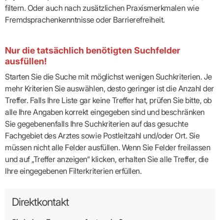
filtern. Oder auch nach zusätzlichen Praxismerkmalen wie
Fremdsprachenkenntnisse oder Barrierefreiheit.
Nur die tatsächlich benötigten Suchfelder
ausfüllen!
Starten Sie die Suche mit möglichst wenigen Suchkriterien. Je
mehr Kriterien Sie auswählen, desto geringer ist die Anzahl der
Treffer. Falls Ihre Liste gar keine Treffer hat, prüfen Sie bitte, ob
alle Ihre Angaben korrekt eingegeben sind und beschränken
Sie gegebenenfalls Ihre Suchkriterien auf das gesuchte
Fachgebiet des Arztes sowie Postleitzahl und/oder Ort. Sie
müssen nicht alle Felder ausfüllen. Wenn Sie Felder freilassen
und auf „Treffer anzeigen“ klicken, erhalten Sie alle Treffer, die
Ihre eingegebenen Filterkriterien erfüllen.
Direktkontakt