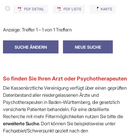
PDF DETAIL
PDF LISTE
KARTE
Anzeige: Treffer 1 – 1 von 1 Treffern
So finden Sie Ihren Arzt oder Psychotherapeuten
Die Kassenärztliche Vereinigung verfügt über einen geprüften
Datenbestand aller niedergelassenen Ärzte und
Psychotherapeuten in Baden-Württemberg, die gesetzlich
versicherte Patienten behandeln. Für eine detaillierte
Recherche mit mehr Filtermöglichkeiten nutzen Sie bitte die
erweiterte Suche
. Dort können Sie beispielsweise unter
Fachgebiet/Schwerpunkt gezielt nach den