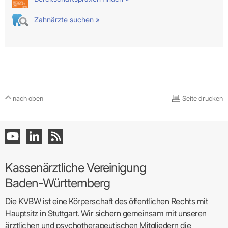
Zahnärzte suchen »
nach oben
Seite drucken
Kassenärztliche Vereinigung
Baden-Württemberg
Die KVBW ist eine Körperschaft des öffentlichen Rechts mit
Hauptsitz in Stuttgart. Wir sichern gemeinsam mit unseren
ärztlichen und psychotherapeutischen Mitgliedern die