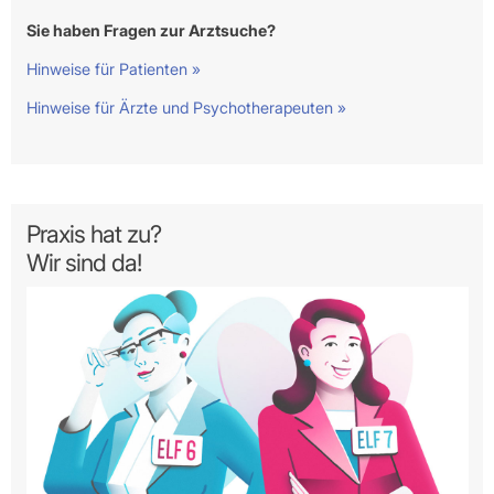
Sie haben Fragen zur Arztsuche?
Hinweise für Patienten »
Hinweise für Ärzte und Psychotherapeuten »
Praxis hat zu?
Wir sind da!