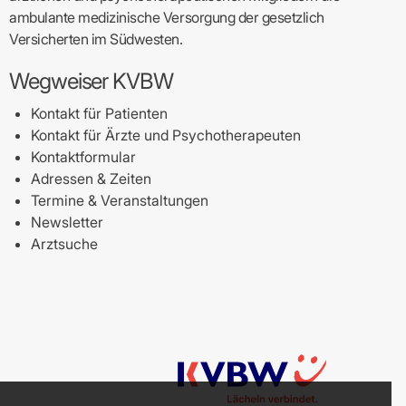
ambulante medizinische Versorgung der gesetzlich
Versicherten im Südwesten.
Wegweiser KVBW
Kontakt für Patienten
Kontakt für Ärzte und Psychotherapeuten
Kontaktformular
Adressen & Zeiten
Termine & Veranstaltungen
Newsletter
Arztsuche