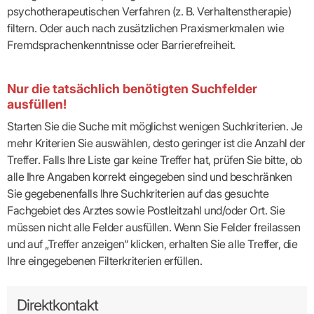
psychotherapeutischen Verfahren (z. B. Verhaltenstherapie)
filtern. Oder auch nach zusätzlichen Praxismerkmalen wie
Fremdsprachenkenntnisse oder Barrierefreiheit.
Nur die tatsächlich benötigten Suchfelder
ausfüllen!
Starten Sie die Suche mit möglichst wenigen Suchkriterien. Je
mehr Kriterien Sie auswählen, desto geringer ist die Anzahl der
Treffer. Falls Ihre Liste gar keine Treffer hat, prüfen Sie bitte, ob
alle Ihre Angaben korrekt eingegeben sind und beschränken
Sie gegebenenfalls Ihre Suchkriterien auf das gesuchte
Fachgebiet des Arztes sowie Postleitzahl und/oder Ort. Sie
müssen nicht alle Felder ausfüllen. Wenn Sie Felder freilassen
und auf „Treffer anzeigen“ klicken, erhalten Sie alle Treffer, die
Ihre eingegebenen Filterkriterien erfüllen.
Direktkontakt