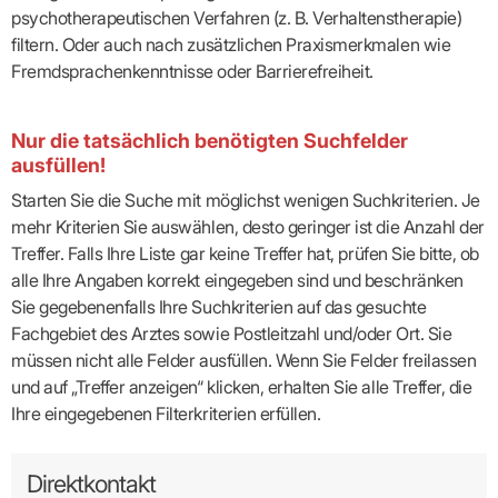
psychotherapeutischen Verfahren (z. B. Verhaltenstherapie)
filtern. Oder auch nach zusätzlichen Praxismerkmalen wie
Fremdsprachenkenntnisse oder Barrierefreiheit.
Nur die tatsächlich benötigten Suchfelder
ausfüllen!
Starten Sie die Suche mit möglichst wenigen Suchkriterien. Je
mehr Kriterien Sie auswählen, desto geringer ist die Anzahl der
Treffer. Falls Ihre Liste gar keine Treffer hat, prüfen Sie bitte, ob
alle Ihre Angaben korrekt eingegeben sind und beschränken
Sie gegebenenfalls Ihre Suchkriterien auf das gesuchte
Fachgebiet des Arztes sowie Postleitzahl und/oder Ort. Sie
müssen nicht alle Felder ausfüllen. Wenn Sie Felder freilassen
und auf „Treffer anzeigen“ klicken, erhalten Sie alle Treffer, die
Ihre eingegebenen Filterkriterien erfüllen.
Direktkontakt