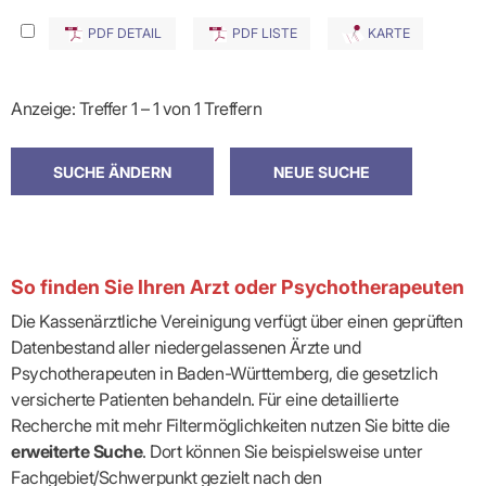
PDF DETAIL
PDF LISTE
KARTE
Anzeige: Treffer 1 – 1 von 1 Treffern
So finden Sie Ihren Arzt oder Psychotherapeuten
Die Kassenärztliche Vereinigung verfügt über einen geprüften
Datenbestand aller niedergelassenen Ärzte und
Psychotherapeuten in Baden-Württemberg, die gesetzlich
versicherte Patienten behandeln. Für eine detaillierte
Recherche mit mehr Filtermöglichkeiten nutzen Sie bitte die
erweiterte Suche
. Dort können Sie beispielsweise unter
Fachgebiet/Schwerpunkt gezielt nach den