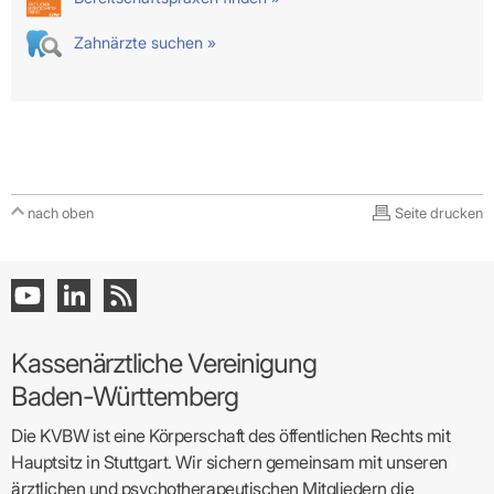
Zahnärzte suchen »
nach oben
Seite drucken
Kassenärztliche Vereinigung
Baden-Württemberg
Die KVBW ist eine Körperschaft des öffentlichen Rechts mit
Hauptsitz in Stuttgart. Wir sichern gemeinsam mit unseren
ärztlichen und psychotherapeutischen Mitgliedern die