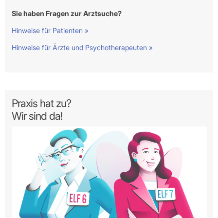
Sie haben Fragen zur Arztsuche?
Hinweise für Patienten »
Hinweise für Ärzte und Psychotherapeuten »
Praxis hat zu?
Wir sind da!