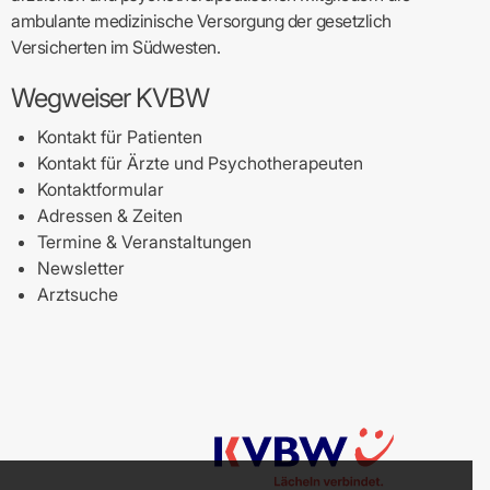
ambulante medizinische Versorgung der gesetzlich
Versicherten im Südwesten.
Wegweiser KVBW
Kontakt für Patienten
Kontakt für Ärzte und Psychotherapeuten
Kontaktformular
Adressen & Zeiten
Termine & Veranstaltungen
Newsletter
Arztsuche