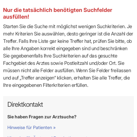
Nur die tatsächlich benötigten Suchfelder
ausfüllen!
Starten Sie die Suche mit möglichst wenigen Suchkriterien. Je
mehr Kriterien Sie auswählen, desto geringer ist die Anzahl der
Treffer. Falls Ihre Liste gar keine Treffer hat, prüfen Sie bitte, ob
alle Ihre Angaben korrekt eingegeben sind und beschränken
Sie gegebenenfalls Ihre Suchkriterien auf das gesuchte
Fachgebiet des Arztes sowie Postleitzahl und/oder Ort. Sie
müssen nicht alle Felder ausfüllen. Wenn Sie Felder freilassen
und auf „Treffer anzeigen“ klicken, erhalten Sie alle Treffer, die
Ihre eingegebenen Filterkriterien erfüllen.
Direktkontakt
Sie haben Fragen zur Arztsuche?
Hinweise für Patienten »