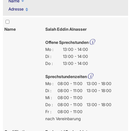
Name
Adresse
Name
Salah Eddin Alnasser
Offene Sprechstunden
Mo :
13:00 - 14:00
Di :
13:00 - 14:00
Do :
13:00 - 14:00
Sprechstundenzeiten
Mo :
08:00 - 11:00
13:00 - 18:00
Di :
08:00 - 11:00
13:00 - 18:00
Mi :
08:00 - 11:00
Do :
08:00 - 11:00
13:00 - 18:00
Fr :
08:00 - 11:00
nach Vereinbarung