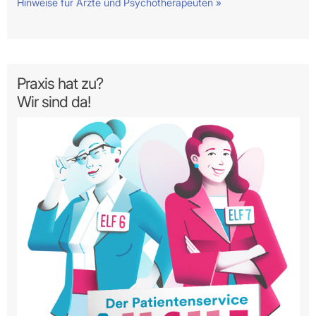
Hinweise für Ärzte und Psychotherapeuten »
Praxis hat zu?
Wir sind da!