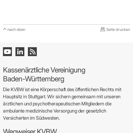
nach oben
Seite drucken
Kassenärztliche Vereinigung
Baden-Württemberg
Die KVBW ist eine Körperschaft des öffentlichen Rechts mit
Hauptsitz in Stuttgart. Wir sichern gemeinsam mit unseren
ärztlichen und psychotherapeutischen Mitgliedern die
ambulante medizinische Versorgung der gesetzlich
Versicherten im Südwesten.
Wegweiser KVBW