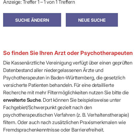
Anzeige: Treffer 1 – 1 von 1 Treffern
So finden Sie Ihren Arzt oder Psychotherapeuten
Die Kassenärztliche Vereinigung verfügt über einen geprüften
Datenbestand aller niedergelassenen Ärzte und
Psychotherapeuten in Baden-Württemberg, die gesetzlich
versicherte Patienten behandeln. Für eine detaillierte
Recherche mit mehr Filtermöglichkeiten nutzen Sie bitte die
erweiterte Suche
. Dort können Sie beispielsweise unter
Fachgebiet/Schwerpunkt gezielt nach den
psychotherapeutischen Verfahren (z. B. Verhaltenstherapie)
filtern. Oder auch nach zusätzlichen Praxismerkmalen wie
Fremdsprachenkenntnisse oder Barrierefreiheit.