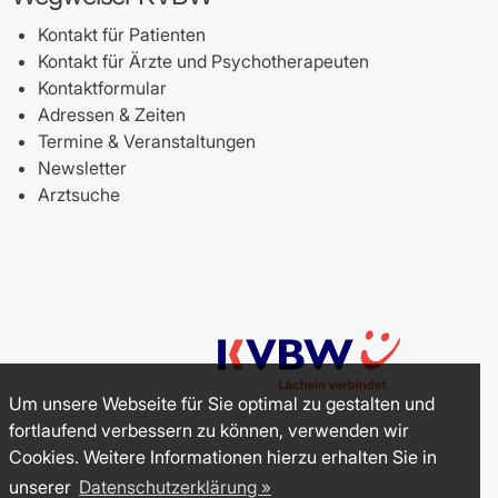
Kontakt für Patienten
Kontakt für Ärzte und Psychotherapeuten
Kontaktformular
Adressen & Zeiten
Termine & Veranstaltungen
Newsletter
Arztsuche
Um unsere Webseite für Sie optimal zu gestalten und
fortlaufend verbessern zu können, verwenden wir
Cookies. Weitere Informationen hierzu erhalten Sie in
unserer
Datenschutzerklärung »