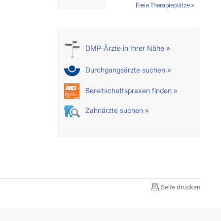
Freie Therapieplätze »
DMP-Ärzte in Ihrer Nähe »
Durchgangsärzte suchen »
Bereitschaftspraxen finden »
Zahnärzte suchen »
Seite drucken