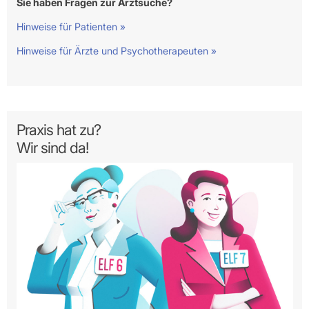
Sie haben Fragen zur Arztsuche?
Hinweise für Patienten »
Hinweise für Ärzte und Psychotherapeuten »
Praxis hat zu?
Wir sind da!