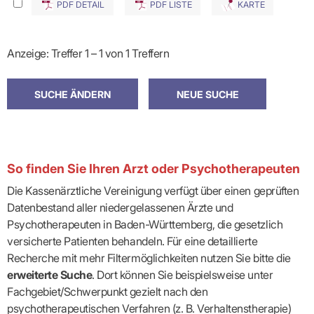
PDF DETAIL
PDF LISTE
KARTE
Anzeige: Treffer 1 – 1 von 1 Treffern
So finden Sie Ihren Arzt oder Psychotherapeuten
Die Kassenärztliche Vereinigung verfügt über einen geprüften
Datenbestand aller niedergelassenen Ärzte und
Psychotherapeuten in Baden-Württemberg, die gesetzlich
versicherte Patienten behandeln. Für eine detaillierte
Recherche mit mehr Filtermöglichkeiten nutzen Sie bitte die
erweiterte Suche
. Dort können Sie beispielsweise unter
Fachgebiet/Schwerpunkt gezielt nach den
psychotherapeutischen Verfahren (z. B. Verhaltenstherapie)