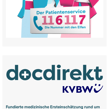
Fundierte medizinische Ersteinschätzung rund um