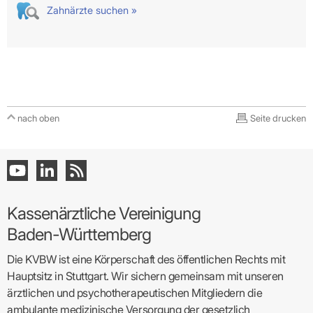
Zahnärzte suchen »
nach oben
Seite drucken
Kassenärztliche Vereinigung
Baden-Württemberg
Die KVBW ist eine Körperschaft des öffentlichen Rechts mit
Hauptsitz in Stuttgart. Wir sichern gemeinsam mit unseren
ärztlichen und psychotherapeutischen Mitgliedern die
ambulante medizinische Versorgung der gesetzlich