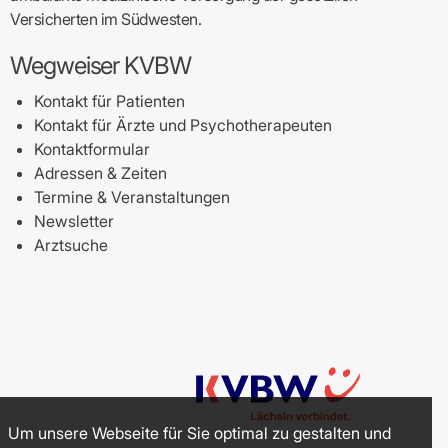
Versicherten im Südwesten.
Wegweiser KVBW
Kontakt für Patienten
Kontakt für Ärzte und Psychotherapeuten
Kontaktformular
Adressen & Zeiten
Termine & Veranstaltungen
Newsletter
Arztsuche
Um unsere Webseite für Sie optimal zu gestalten und