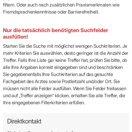
filtern. Oder auch nach zusätzlichen Praxismerkmalen wie
Fremdsprachenkenntnisse oder Barrierefreiheit.
Nur die tatsächlich benötigten Suchfelder
ausfüllen!
Starten Sie die Suche mit möglichst wenigen Suchkriterien. Je
mehr Kriterien Sie auswählen, desto geringer ist die Anzahl der
Treffer. Falls Ihre Liste gar keine Treffer hat, prüfen Sie bitte, ob
alle Ihre Angaben korrekt eingegeben sind und beschränken
Sie gegebenenfalls Ihre Suchkriterien auf das gesuchte
Fachgebiet des Arztes sowie Postleitzahl und/oder Ort. Sie
müssen nicht alle Felder ausfüllen. Wenn Sie Felder freilassen
und auf „Treffer anzeigen“ klicken, erhalten Sie alle Treffer, die
Ihre eingegebenen Filterkriterien erfüllen.
Direktkontakt