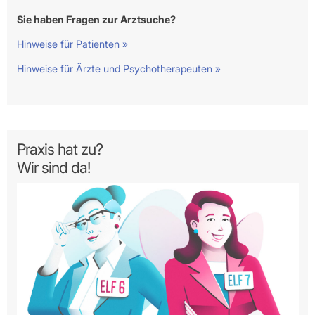
Sie haben Fragen zur Arztsuche?
Hinweise für Patienten »
Hinweise für Ärzte und Psychotherapeuten »
Praxis hat zu?
Wir sind da!