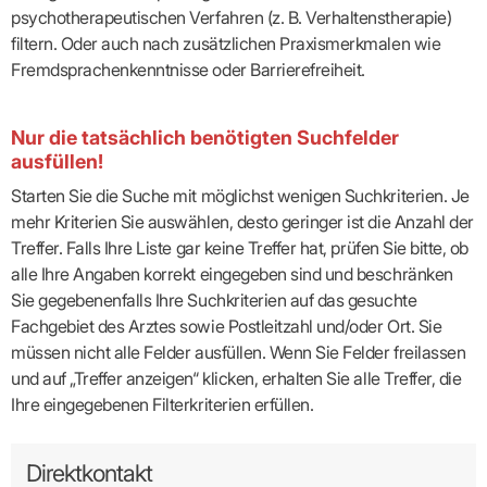
psychotherapeutischen Verfahren (z. B. Verhaltenstherapie)
filtern. Oder auch nach zusätzlichen Praxismerkmalen wie
Fremdsprachenkenntnisse oder Barrierefreiheit.
Nur die tatsächlich benötigten Suchfelder
ausfüllen!
Starten Sie die Suche mit möglichst wenigen Suchkriterien. Je
mehr Kriterien Sie auswählen, desto geringer ist die Anzahl der
Treffer. Falls Ihre Liste gar keine Treffer hat, prüfen Sie bitte, ob
alle Ihre Angaben korrekt eingegeben sind und beschränken
Sie gegebenenfalls Ihre Suchkriterien auf das gesuchte
Fachgebiet des Arztes sowie Postleitzahl und/oder Ort. Sie
müssen nicht alle Felder ausfüllen. Wenn Sie Felder freilassen
und auf „Treffer anzeigen“ klicken, erhalten Sie alle Treffer, die
Ihre eingegebenen Filterkriterien erfüllen.
Direktkontakt