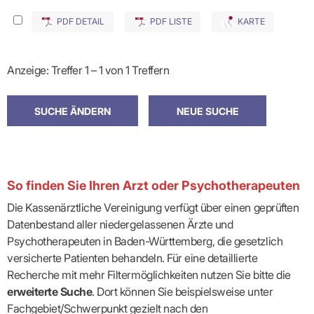
PDF DETAIL
PDF LISTE
KARTE
Anzeige: Treffer 1 – 1 von 1 Treffern
So finden Sie Ihren Arzt oder Psychotherapeuten
Die Kassenärztliche Vereinigung verfügt über einen geprüften
Datenbestand aller niedergelassenen Ärzte und
Psychotherapeuten in Baden-Württemberg, die gesetzlich
versicherte Patienten behandeln. Für eine detaillierte
Recherche mit mehr Filtermöglichkeiten nutzen Sie bitte die
erweiterte Suche
. Dort können Sie beispielsweise unter
Fachgebiet/Schwerpunkt gezielt nach den