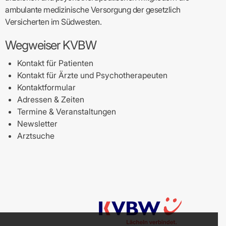
ambulante medizinische Versorgung der gesetzlich
Versicherten im Südwesten.
Wegweiser KVBW
Kontakt für Patienten
Kontakt für Ärzte und Psychotherapeuten
Kontaktformular
Adressen & Zeiten
Termine & Veranstaltungen
Newsletter
Arztsuche