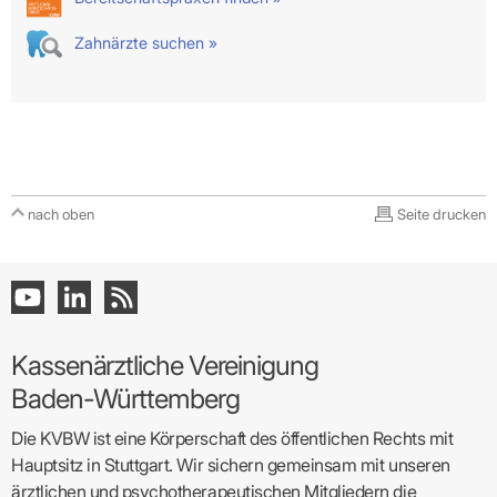
Zahnärzte suchen »
nach oben
Seite drucken
Kassenärztliche Vereinigung
Baden-Württemberg
Die KVBW ist eine Körperschaft des öffentlichen Rechts mit
Hauptsitz in Stuttgart. Wir sichern gemeinsam mit unseren
ärztlichen und psychotherapeutischen Mitgliedern die