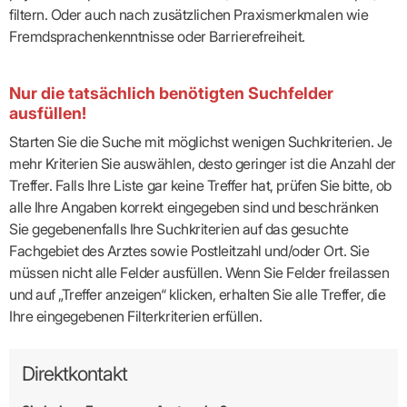
filtern. Oder auch nach zusätzlichen Praxismerkmalen wie
Fremdsprachenkenntnisse oder Barrierefreiheit.
Nur die tatsächlich benötigten Suchfelder
ausfüllen!
Starten Sie die Suche mit möglichst wenigen Suchkriterien. Je
mehr Kriterien Sie auswählen, desto geringer ist die Anzahl der
Treffer. Falls Ihre Liste gar keine Treffer hat, prüfen Sie bitte, ob
alle Ihre Angaben korrekt eingegeben sind und beschränken
Sie gegebenenfalls Ihre Suchkriterien auf das gesuchte
Fachgebiet des Arztes sowie Postleitzahl und/oder Ort. Sie
müssen nicht alle Felder ausfüllen. Wenn Sie Felder freilassen
und auf „Treffer anzeigen“ klicken, erhalten Sie alle Treffer, die
Ihre eingegebenen Filterkriterien erfüllen.
Direktkontakt