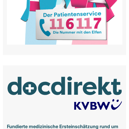
Fundierte medizinische Ersteinschätzung rund um