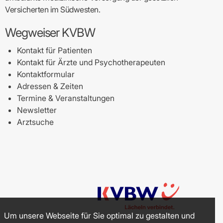
Versicherten im Südwesten.
Wegweiser KVBW
Kontakt für Patienten
Kontakt für Ärzte und Psychotherapeuten
Kontaktformular
Adressen & Zeiten
Termine & Veranstaltungen
Newsletter
Arztsuche
Um unsere Webseite für Sie optimal zu gestalten und