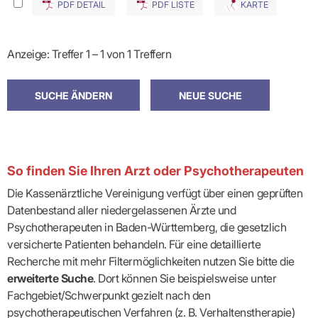
PDF DETAIL
PDF LISTE
KARTE
Anzeige: Treffer 1 – 1 von 1 Treffern
So finden Sie Ihren Arzt oder Psychotherapeuten
Die Kassenärztliche Vereinigung verfügt über einen geprüften
Datenbestand aller niedergelassenen Ärzte und
Psychotherapeuten in Baden-Württemberg, die gesetzlich
versicherte Patienten behandeln. Für eine detaillierte
Recherche mit mehr Filtermöglichkeiten nutzen Sie bitte die
erweiterte Suche
. Dort können Sie beispielsweise unter
Fachgebiet/Schwerpunkt gezielt nach den
psychotherapeutischen Verfahren (z. B. Verhaltenstherapie)