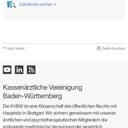
Zahnärzte suchen »
nach oben
Seite drucken
Kassenärztliche Vereinigung
Baden-Württemberg
Die KVBW ist eine Körperschaft des öffentlichen Rechts mit
Hauptsitz in Stuttgart. Wir sichern gemeinsam mit unseren
ärztlichen und psychotherapeutischen Mitgliedern die
ambulante medizinische Versorgung der gesetzlich