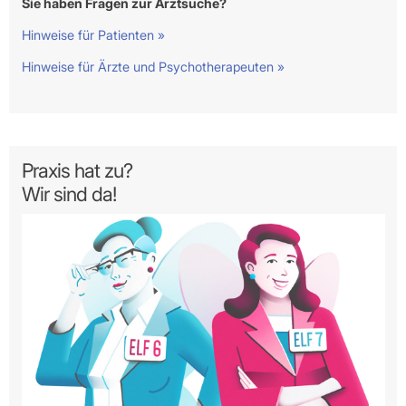
Sie haben Fragen zur Arztsuche?
Hinweise für Patienten »
Hinweise für Ärzte und Psychotherapeuten »
Praxis hat zu?
Wir sind da!