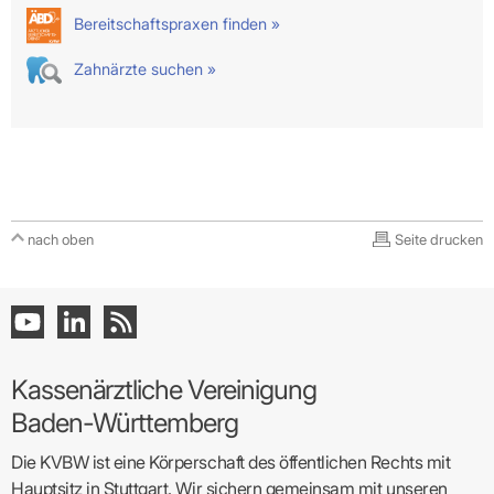
Bereitschaftspraxen finden »
Zahnärzte suchen »
nach oben
Seite drucken
Kassenärztliche Vereinigung
Baden-Württemberg
Die KVBW ist eine Körperschaft des öffentlichen Rechts mit
Hauptsitz in Stuttgart. Wir sichern gemeinsam mit unseren