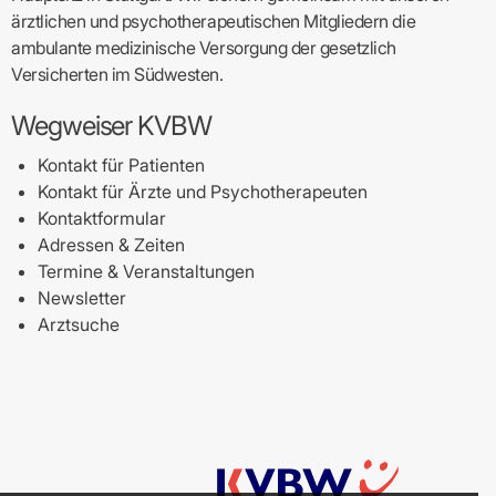
ärztlichen und psychotherapeutischen Mitgliedern die
ambulante medizinische Versorgung der gesetzlich
Versicherten im Südwesten.
Wegweiser KVBW
Kontakt für Patienten
Kontakt für Ärzte und Psychotherapeuten
Kontaktformular
Adressen & Zeiten
Termine & Veranstaltungen
Newsletter
Arztsuche