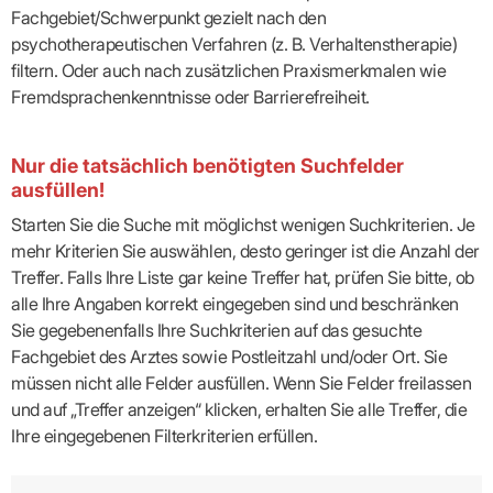
Fachgebiet/Schwerpunkt gezielt nach den
psychotherapeutischen Verfahren (z. B. Verhaltenstherapie)
filtern. Oder auch nach zusätzlichen Praxismerkmalen wie
Fremdsprachenkenntnisse oder Barrierefreiheit.
Nur die tatsächlich benötigten Suchfelder
ausfüllen!
Starten Sie die Suche mit möglichst wenigen Suchkriterien. Je
mehr Kriterien Sie auswählen, desto geringer ist die Anzahl der
Treffer. Falls Ihre Liste gar keine Treffer hat, prüfen Sie bitte, ob
alle Ihre Angaben korrekt eingegeben sind und beschränken
Sie gegebenenfalls Ihre Suchkriterien auf das gesuchte
Fachgebiet des Arztes sowie Postleitzahl und/oder Ort. Sie
müssen nicht alle Felder ausfüllen. Wenn Sie Felder freilassen
und auf „Treffer anzeigen“ klicken, erhalten Sie alle Treffer, die
Ihre eingegebenen Filterkriterien erfüllen.