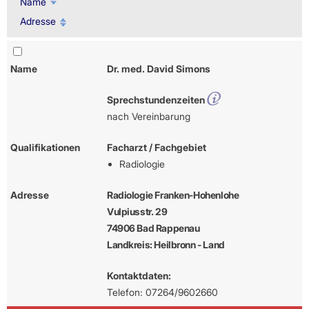
Name
Adresse
Name
Dr. med. David Simons
Sprechstundenzeiten
nach Vereinbarung
Qualifikationen
Facharzt / Fachgebiet
Radiologie
Adresse
Radiologie Franken-Hohenlohe
Vulpiusstr. 29
74906 Bad Rappenau
Landkreis: Heilbronn - Land
Kontaktdaten:
Telefon: 07264/9602660