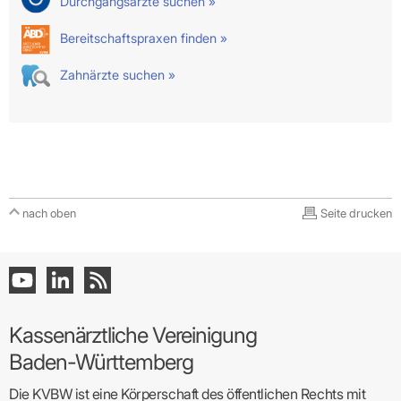
Durchgangsärzte suchen »
Bereitschaftspraxen finden »
Zahnärzte suchen »
nach oben
Seite drucken
Kassenärztliche Vereinigung
Baden-Württemberg
Die KVBW ist eine Körperschaft des öffentlichen Rechts mit