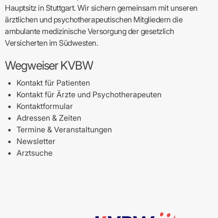
Hauptsitz in Stuttgart. Wir sichern gemeinsam mit unseren
ärztlichen und psychotherapeutischen Mitgliedern die
ambulante medizinische Versorgung der gesetzlich
Versicherten im Südwesten.
Wegweiser KVBW
Kontakt für Patienten
Kontakt für Ärzte und Psychotherapeuten
Kontaktformular
Adressen & Zeiten
Termine & Veranstaltungen
Newsletter
Arztsuche