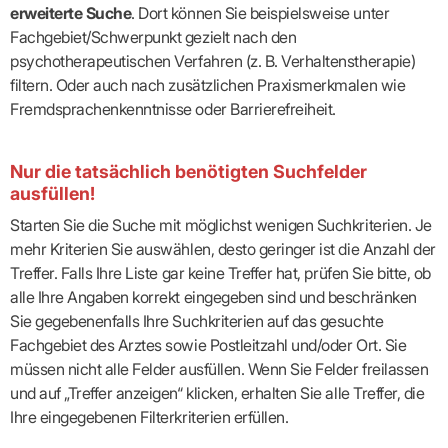
erweiterte Suche
. Dort können Sie beispielsweise unter
Fachgebiet/Schwerpunkt gezielt nach den
psychotherapeutischen Verfahren (z. B. Verhaltenstherapie)
filtern. Oder auch nach zusätzlichen Praxismerkmalen wie
Fremdsprachenkenntnisse oder Barrierefreiheit.
Nur die tatsächlich benötigten Suchfelder
ausfüllen!
Starten Sie die Suche mit möglichst wenigen Suchkriterien. Je
mehr Kriterien Sie auswählen, desto geringer ist die Anzahl der
Treffer. Falls Ihre Liste gar keine Treffer hat, prüfen Sie bitte, ob
alle Ihre Angaben korrekt eingegeben sind und beschränken
Sie gegebenenfalls Ihre Suchkriterien auf das gesuchte
Fachgebiet des Arztes sowie Postleitzahl und/oder Ort. Sie
müssen nicht alle Felder ausfüllen. Wenn Sie Felder freilassen
und auf „Treffer anzeigen“ klicken, erhalten Sie alle Treffer, die
Ihre eingegebenen Filterkriterien erfüllen.