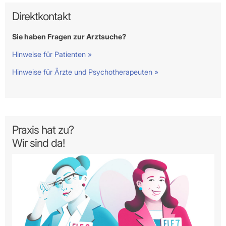
Direktkontakt
Sie haben Fragen zur Arztsuche?
Hinweise für Patienten »
Hinweise für Ärzte und Psychotherapeuten »
Praxis hat zu?
Wir sind da!