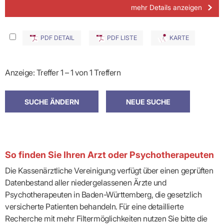
mehr Details anzeigen
PDF DETAIL
PDF LISTE
KARTE
Anzeige: Treffer 1 – 1 von 1 Treffern
So finden Sie Ihren Arzt oder Psychotherapeuten
Die Kassenärztliche Vereinigung verfügt über einen geprüften
Datenbestand aller niedergelassenen Ärzte und
Psychotherapeuten in Baden-Württemberg, die gesetzlich
versicherte Patienten behandeln. Für eine detaillierte
Recherche mit mehr Filtermöglichkeiten nutzen Sie bitte die