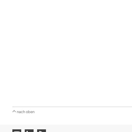
nach oben