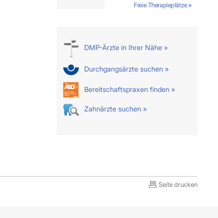
Freie Therapieplätze »
DMP-Ärzte in Ihrer Nähe »
Durchgangsärzte suchen »
Bereitschaftspraxen finden »
Zahnärzte suchen »
Seite drucken