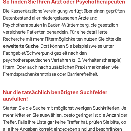
So finden Sie Ihren Arzt oder Psychotherapeuten
Die Kassenärztliche Vereinigung verfügt über einen geprüften
Datenbestand aller niedergelassenen Ärzte und
Psychotherapeuten in Baden-Württemberg, die gesetzlich
versicherte Patienten behandeln. Für eine detaillierte
Recherche mit mehr Filtermöglichkeiten nutzen Sie bitte die
erweiterte Suche
. Dort können Sie beispielsweise unter
Fachgebiet/Schwerpunkt gezielt nach den
psychotherapeutischen Verfahren (z. B. Verhaltenstherapie)
filtern. Oder auch nach zusätzlichen Praxismerkmalen wie
Fremdsprachenkenntnisse oder Barrierefreiheit.
Nur die tatsächlich benötigten Suchfelder
ausfüllen!
Starten Sie die Suche mit möglichst wenigen Suchkriterien. Je
mehr Kriterien Sie auswählen, desto geringer ist die Anzahl der
Treffer. Falls Ihre Liste gar keine Treffer hat, prüfen Sie bitte, ob
alle Ihre Angaben korrekt eingegeben sind und beschränken