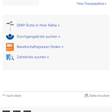
Freie Therapieplätze »
DMP-Ärzte in Ihrer Nähe »
Durchgangsärzte suchen »
Bereitschaftspraxen finden »
Zahnärzte suchen »
nach oben
Seite drucken