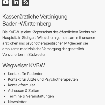
Kassenärztliche Vereinigung
Baden-Württemberg
Die KVBW ist eine Körperschaft des öffentlichen Rechts mit
Hauptsitz in Stuttgart. Wir sichern gemeinsam mit unseren
ärztlichen und psychotherapeutischen Mitgliedern die
ambulante medizinische Versorgung der gesetzlich
Versicherten im Südwesten.
Wegweiser KVBW
Kontakt für Patienten
Kontakt für Ärzte und Psychotherapeuten
Kontaktformular
Adressen & Zeiten
Termine & Veranstaltungen
Newsletter