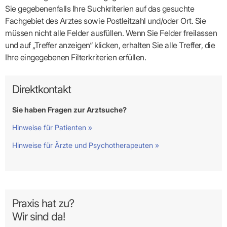
Sie gegebenenfalls Ihre Suchkriterien auf das gesuchte
Fachgebiet des Arztes sowie Postleitzahl und/oder Ort. Sie
müssen nicht alle Felder ausfüllen. Wenn Sie Felder freilassen
und auf „Treffer anzeigen“ klicken, erhalten Sie alle Treffer, die
Ihre eingegebenen Filterkriterien erfüllen.
Direktkontakt
Sie haben Fragen zur Arztsuche?
Hinweise für Patienten »
Hinweise für Ärzte und Psychotherapeuten »
Praxis hat zu?
Wir sind da!