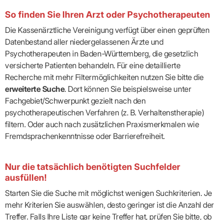
So finden Sie Ihren Arzt oder Psychotherapeuten
Die Kassenärztliche Vereinigung verfügt über einen geprüften
Datenbestand aller niedergelassenen Ärzte und
Psychotherapeuten in Baden-Württemberg, die gesetzlich
versicherte Patienten behandeln. Für eine detaillierte
Recherche mit mehr Filtermöglichkeiten nutzen Sie bitte die
erweiterte Suche
. Dort können Sie beispielsweise unter
Fachgebiet/Schwerpunkt gezielt nach den
psychotherapeutischen Verfahren (z. B. Verhaltenstherapie)
filtern. Oder auch nach zusätzlichen Praxismerkmalen wie
Fremdsprachenkenntnisse oder Barrierefreiheit.
Nur die tatsächlich benötigten Suchfelder
ausfüllen!
Starten Sie die Suche mit möglichst wenigen Suchkriterien. Je
mehr Kriterien Sie auswählen, desto geringer ist die Anzahl der
Treffer. Falls Ihre Liste gar keine Treffer hat, prüfen Sie bitte, ob