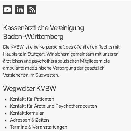
Kassenärztliche Vereinigung
Baden-Württemberg
Die KVBW ist eine Körperschaft des öffentlichen Rechts mit
Hauptsitz in Stuttgart. Wir sichern gemeinsam mit unseren
ärztlichen und psychotherapeutischen Mitgliedern die
ambulante medizinische Versorgung der gesetzlich
Versicherten im Südwesten.
Wegweiser KVBW
Kontakt für Patienten
Kontakt für Ärzte und Psychotherapeuten
Kontaktformular
Adressen & Zeiten
Termine & Veranstaltungen