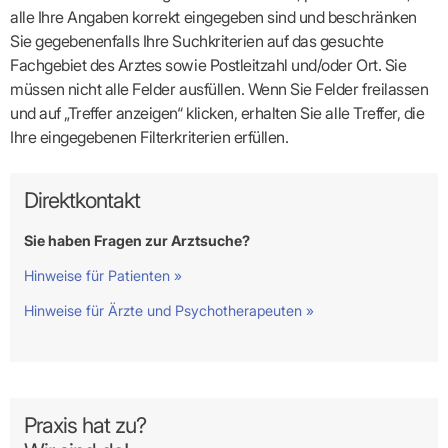
alle Ihre Angaben korrekt eingegeben sind und beschränken
Sie gegebenenfalls Ihre Suchkriterien auf das gesuchte
Fachgebiet des Arztes sowie Postleitzahl und/oder Ort. Sie
müssen nicht alle Felder ausfüllen. Wenn Sie Felder freilassen
und auf „Treffer anzeigen“ klicken, erhalten Sie alle Treffer, die
Ihre eingegebenen Filterkriterien erfüllen.
Direktkontakt
Sie haben Fragen zur Arztsuche?
Hinweise für Patienten »
Hinweise für Ärzte und Psychotherapeuten »
Praxis hat zu?