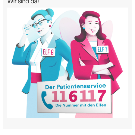
Wir sind da!