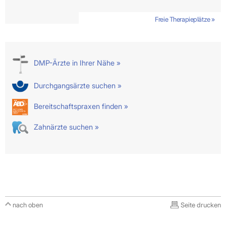
Freie Therapieplätze »
DMP-Ärzte in Ihrer Nähe »
Durchgangsärzte suchen »
Bereitschaftspraxen finden »
Zahnärzte suchen »
nach oben
Seite drucken