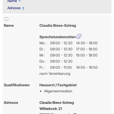
Name
Adresse
Name
Claudia Biese-Schrag
Sprechstundenzeiten
Mo :
09:00 - 12:30
14:30 - 18:00
Di :
09:00 - 12:30
17:00 - 18:00
Mi :
09:00 - 12:30
15:00 - 18:00
Do :
09:00 - 12:30
Fr :
09:00 - 11:00
14:00 - 16:00
nach Vereinbarung
Qualifikationen
Hausarzt / Fachgebiet
Allgemeinmedizin
Adresse
Claudia Biese-Schrag
Wilhelmstr. 21