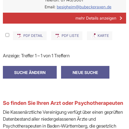
Email:
besigheim@bubeckpraxen.de
mehr Details anzeigen
PDF DETAIL
PDF LISTE
KARTE
Anzeige: Treffer 1 – 1 von 1 Treffern
So finden Sie Ihren Arzt oder Psychotherapeuten
Die Kassenärztliche Vereinigung verfügt über einen geprüften
Datenbestand aller niedergelassenen Ärzte und
Psychotherapeuten in Baden-Württemberg, die gesetzlich