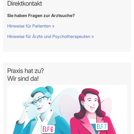
Direktkontakt
Sie haben Fragen zur Arztsuche?
Hinweise für Patienten »
Hinweise für Ärzte und Psychotherapeuten »
Praxis hat zu?
Wir sind da!