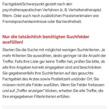
Fachgebiet/Schwerpunkt gezielt nach den
psychotherapeutischen Verfahren (z. B. Verhaltenstherapie)
filtern. Oder auch nach zusätzlichen Praxismerkmalen wie
Fremdsprachenkenntnisse oder Barrierefreiheit.
Nur die tatsächlich benötigten Suchfelder
ausfüllen!
Starten Sie die Suche mit möglichst wenigen Suchkriterien. Je
mehr Kriterien Sie auswählen, desto geringer ist die Anzahl der
Treffer. Falls Ihre Liste gar keine Treffer hat, prüfen Sie bitte, ob
alle Ihre Angaben korrekt eingegeben sind und beschränken
Sie gegebenenfalls Ihre Suchkriterien auf das gesuchte
Fachgebiet des Arztes sowie Postleitzahl und/oder Ort. Sie
müssen nicht alle Felder ausfüllen. Wenn Sie Felder freilassen
und auf „Treffer anzeigen“ klicken, erhalten Sie alle Treffer, die
Ihre eingegebenen Filterkriterien erfüllen.