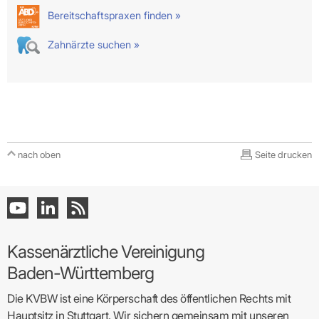
Bereitschaftspraxen finden »
Zahnärzte suchen »
nach oben
Seite drucken
Kassenärztliche Vereinigung
Baden-Württemberg
Die KVBW ist eine Körperschaft des öffentlichen Rechts mit
Hauptsitz in Stuttgart. Wir sichern gemeinsam mit unseren