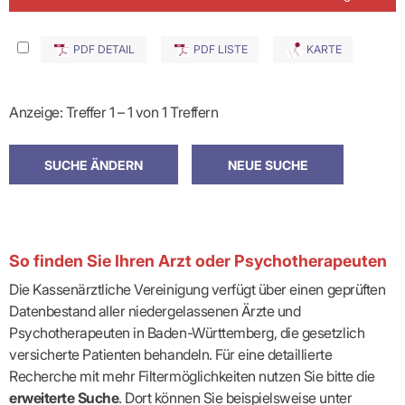
PDF DETAIL
PDF LISTE
KARTE
Anzeige: Treffer 1 – 1 von 1 Treffern
So finden Sie Ihren Arzt oder Psychotherapeuten
Die Kassenärztliche Vereinigung verfügt über einen geprüften
Datenbestand aller niedergelassenen Ärzte und
Psychotherapeuten in Baden-Württemberg, die gesetzlich
versicherte Patienten behandeln. Für eine detaillierte
Recherche mit mehr Filtermöglichkeiten nutzen Sie bitte die
erweiterte Suche
. Dort können Sie beispielsweise unter