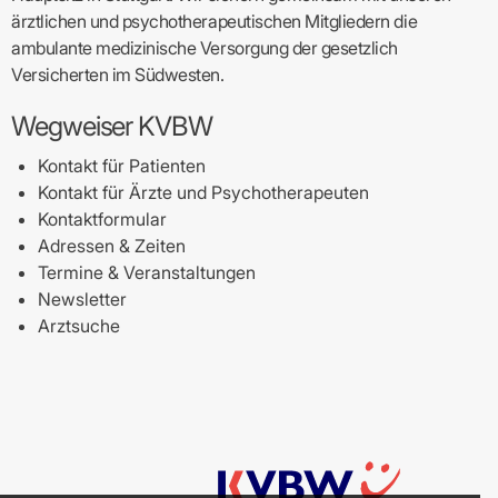
ärztlichen und psychotherapeutischen Mitgliedern die
ambulante medizinische Versorgung der gesetzlich
Versicherten im Südwesten.
Wegweiser KVBW
Kontakt für Patienten
Kontakt für Ärzte und Psychotherapeuten
Kontaktformular
Adressen & Zeiten
Termine & Veranstaltungen
Newsletter
Arztsuche