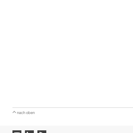
nach oben