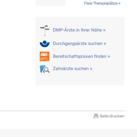
Freie Therapieplätze »
DMP-Ärzte in Ihrer Nähe »
Durchgangsärzte suchen »
Bereitschaftspraxen finden »
Zahnärzte suchen »
Seite drucken