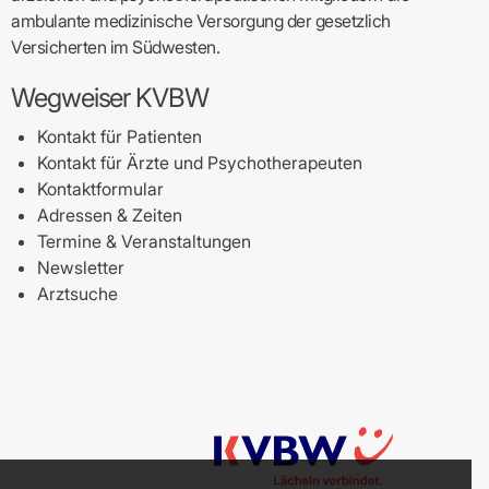
ambulante medizinische Versorgung der gesetzlich
Versicherten im Südwesten.
Wegweiser KVBW
Kontakt für Patienten
Kontakt für Ärzte und Psychotherapeuten
Kontaktformular
Adressen & Zeiten
Termine & Veranstaltungen
Newsletter
Arztsuche