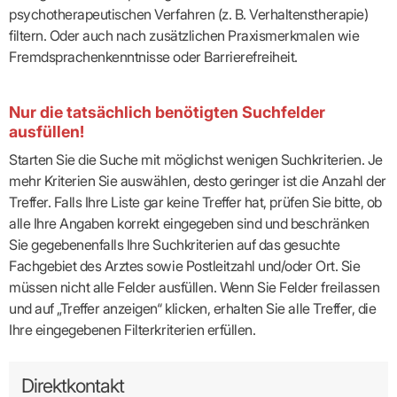
psychotherapeutischen Verfahren (z. B. Verhaltenstherapie)
filtern. Oder auch nach zusätzlichen Praxismerkmalen wie
Fremdsprachenkenntnisse oder Barrierefreiheit.
Nur die tatsächlich benötigten Suchfelder
ausfüllen!
Starten Sie die Suche mit möglichst wenigen Suchkriterien. Je
mehr Kriterien Sie auswählen, desto geringer ist die Anzahl der
Treffer. Falls Ihre Liste gar keine Treffer hat, prüfen Sie bitte, ob
alle Ihre Angaben korrekt eingegeben sind und beschränken
Sie gegebenenfalls Ihre Suchkriterien auf das gesuchte
Fachgebiet des Arztes sowie Postleitzahl und/oder Ort. Sie
müssen nicht alle Felder ausfüllen. Wenn Sie Felder freilassen
und auf „Treffer anzeigen“ klicken, erhalten Sie alle Treffer, die
Ihre eingegebenen Filterkriterien erfüllen.
Direktkontakt