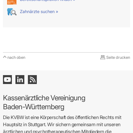
Zahnärzte suchen »
nach oben
Seite drucken
Kassenärztliche Vereinigung
Baden-Württemberg
Die KVBW ist eine Körperschaft des öffentlichen Rechts mit
Hauptsitz in Stuttgart. Wir sichern gemeinsam mit unseren
ärztlichen und psychotherapeutischen Mitgliedern die