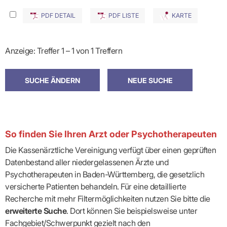
PDF DETAIL
PDF LISTE
KARTE
Anzeige: Treffer 1 – 1 von 1 Treffern
So finden Sie Ihren Arzt oder Psychotherapeuten
Die Kassenärztliche Vereinigung verfügt über einen geprüften
Datenbestand aller niedergelassenen Ärzte und
Psychotherapeuten in Baden-Württemberg, die gesetzlich
versicherte Patienten behandeln. Für eine detaillierte
Recherche mit mehr Filtermöglichkeiten nutzen Sie bitte die
erweiterte Suche
. Dort können Sie beispielsweise unter
Fachgebiet/Schwerpunkt gezielt nach den