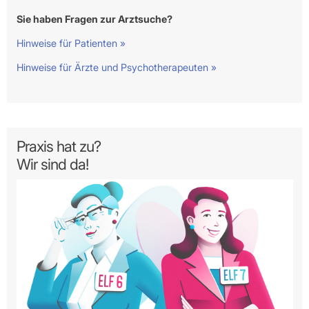
Sie haben Fragen zur Arztsuche?
Hinweise für Patienten »
Hinweise für Ärzte und Psychotherapeuten »
Praxis hat zu?
Wir sind da!