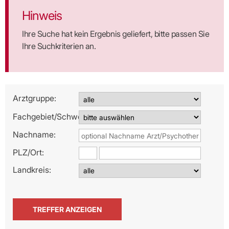
Hinweis
Ihre Suche hat kein Ergebnis geliefert, bitte passen Sie
Ihre Suchkriterien an.
Arztgruppe:
Fachgebiet/Schwerpunkt:
Nachname:
PLZ/
Ort:
Landkreis: