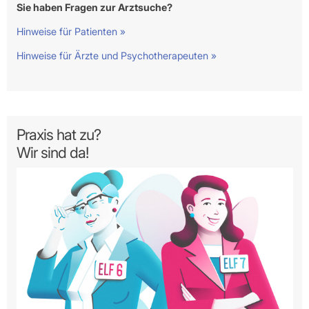
Sie haben Fragen zur Arztsuche?
Hinweise für Patienten »
Hinweise für Ärzte und Psychotherapeuten »
Praxis hat zu?
Wir sind da!