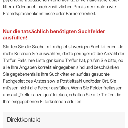
filtern. Oder auch nach zusätzlichen Praxismerkmalen wie
Fremdsprachenkenntnisse oder Barrierefreiheit.
Nur die tatsächlich benötigten Suchfelder
ausfüllen!
Starten Sie die Suche mit möglichst wenigen Suchkriterien. Je
mehr Kriterien Sie auswählen, desto geringer ist die Anzahl der
Treffer. Falls Ihre Liste gar keine Treffer hat, prüfen Sie bitte, ob
alle Ihre Angaben korrekt eingegeben sind und beschränken
Sie gegebenenfalls Ihre Suchkriterien auf das gesuchte
Fachgebiet des Arztes sowie Postleitzahl und/oder Ort. Sie
müssen nicht alle Felder ausfüllen. Wenn Sie Felder freilassen
und auf „Treffer anzeigen“ klicken, erhalten Sie alle Treffer, die
Ihre eingegebenen Filterkriterien erfüllen.
Direktkontakt