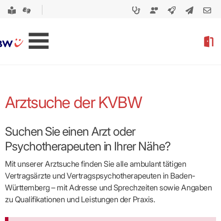
Arztsuche der KVBW
Suchen Sie einen Arzt oder
Psychotherapeuten in Ihrer Nähe?
Mit unserer Arztsuche finden Sie alle ambulant tätigen
Vertragsärzte und Vertragspsycho­therapeuten in Baden-
Württemberg – mit Adresse und Sprechzeiten sowie Angaben
zu Qualifikationen und Leistungen der Praxis.