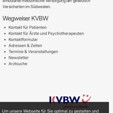
ambulante medizinische Versorgung der gesetzlich
Versicherten im Südwesten.
Wegweiser KVBW
Kontakt für Patienten
Kontakt für Ärzte und Psychotherapeuten
Kontaktformular
Adressen & Zeiten
Termine & Veranstaltungen
Newsletter
Arztsuche
Um unsere Webseite für Sie optimal zu gestalten und