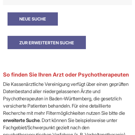
So finden Sie Ihren Arzt oder Psychotherapeuten
Die Kassenärztliche Vereinigung verfügt über einen geprüften
Datenbestand aller niedergelassenen Ärzte und
Psychotherapeuten in Baden-Württemberg, die gesetzlich
versicherte Patienten behandeln. Für eine detaillierte
Recherche mit mehr Filtermöglichkeiten nutzen Sie bitte die
erweiterte Suche
. Dort können Sie beispielsweise unter
Fachgebiet/Schwerpunkt gezielt nach den
psychotherapeutischen Verfahren (z. B. Verhaltenstherapie)