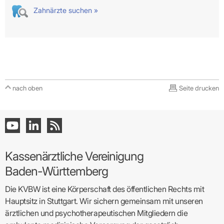
Zahnärzte suchen »
nach oben
Seite drucken
Kassenärztliche Vereinigung
Baden-Württemberg
Die KVBW ist eine Körperschaft des öffentlichen Rechts mit
Hauptsitz in Stuttgart. Wir sichern gemeinsam mit unseren
ärztlichen und psychotherapeutischen Mitgliedern die