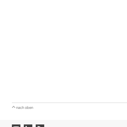
nach oben