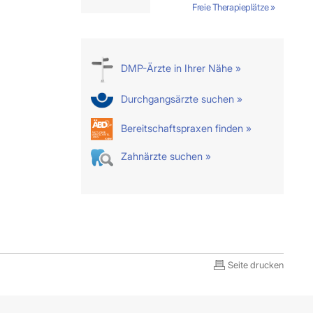
Freie Therapieplätze »
DMP-Ärzte in Ihrer Nähe »
Durchgangsärzte suchen »
Bereitschaftspraxen finden »
Zahnärzte suchen »
Seite drucken