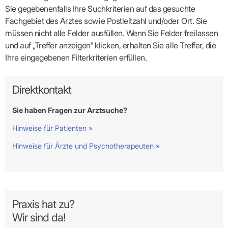
Sie gegebenenfalls Ihre Suchkriterien auf das gesuchte
Fachgebiet des Arztes sowie Postleitzahl und/oder Ort. Sie
müssen nicht alle Felder ausfüllen. Wenn Sie Felder freilassen
und auf „Treffer anzeigen“ klicken, erhalten Sie alle Treffer, die
Ihre eingegebenen Filterkriterien erfüllen.
Direktkontakt
Sie haben Fragen zur Arztsuche?
Hinweise für Patienten »
Hinweise für Ärzte und Psychotherapeuten »
Praxis hat zu?
Wir sind da!