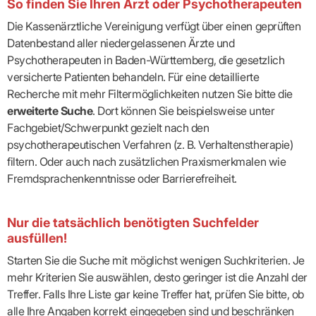
So finden Sie Ihren Arzt oder Psychotherapeuten
Die Kassenärztliche Vereinigung verfügt über einen geprüften
Datenbestand aller niedergelassenen Ärzte und
Psychotherapeuten in Baden-Württemberg, die gesetzlich
versicherte Patienten behandeln. Für eine detaillierte
Recherche mit mehr Filtermöglichkeiten nutzen Sie bitte die
erweiterte Suche
. Dort können Sie beispielsweise unter
Fachgebiet/Schwerpunkt gezielt nach den
psychotherapeutischen Verfahren (z. B. Verhaltenstherapie)
filtern. Oder auch nach zusätzlichen Praxismerkmalen wie
Fremdsprachenkenntnisse oder Barrierefreiheit.
Nur die tatsächlich benötigten Suchfelder
ausfüllen!
Starten Sie die Suche mit möglichst wenigen Suchkriterien. Je
mehr Kriterien Sie auswählen, desto geringer ist die Anzahl der
Treffer. Falls Ihre Liste gar keine Treffer hat, prüfen Sie bitte, ob
alle Ihre Angaben korrekt eingegeben sind und beschränken