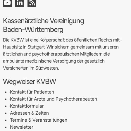
Kassenärztliche Vereinigung
Baden-Württemberg
Die KVBW ist eine Körperschaft des öffentlichen Rechts mit
Hauptsitz in Stuttgart. Wir sichern gemeinsam mit unseren
ärztlichen und psychotherapeutischen Mitgliedern die
ambulante medizinische Versorgung der gesetzlich
Versicherten im Südwesten.
Wegweiser KVBW
Kontakt für Patienten
Kontakt für Ärzte und Psychotherapeuten
Kontaktformular
Adressen & Zeiten
Termine & Veranstaltungen
Newsletter