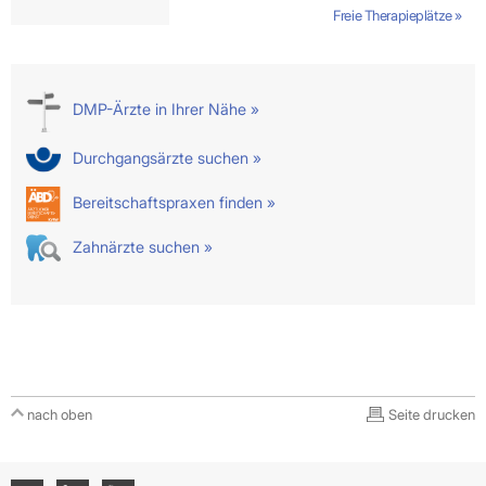
Freie Therapieplätze »
DMP-Ärzte in Ihrer Nähe »
Durchgangsärzte suchen »
Bereitschaftspraxen finden »
Zahnärzte suchen »
nach oben
Seite drucken