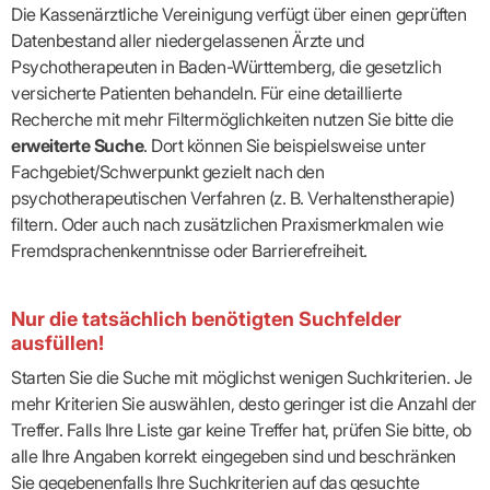
Die Kassenärztliche Vereinigung verfügt über einen geprüften
Datenbestand aller niedergelassenen Ärzte und
Psychotherapeuten in Baden-Württemberg, die gesetzlich
versicherte Patienten behandeln. Für eine detaillierte
Recherche mit mehr Filtermöglichkeiten nutzen Sie bitte die
erweiterte Suche
. Dort können Sie beispielsweise unter
Fachgebiet/Schwerpunkt gezielt nach den
psychotherapeutischen Verfahren (z. B. Verhaltenstherapie)
filtern. Oder auch nach zusätzlichen Praxismerkmalen wie
Fremdsprachenkenntnisse oder Barrierefreiheit.
Nur die tatsächlich benötigten Suchfelder
ausfüllen!
Starten Sie die Suche mit möglichst wenigen Suchkriterien. Je
mehr Kriterien Sie auswählen, desto geringer ist die Anzahl der
Treffer. Falls Ihre Liste gar keine Treffer hat, prüfen Sie bitte, ob
alle Ihre Angaben korrekt eingegeben sind und beschränken
Sie gegebenenfalls Ihre Suchkriterien auf das gesuchte