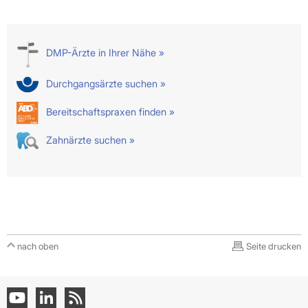
DMP-Ärzte in Ihrer Nähe »
Durchgangsärzte suchen »
Bereitschaftspraxen finden »
Zahnärzte suchen »
nach oben
Seite drucken