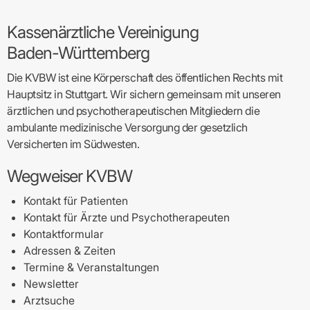
Kassenärztliche Vereinigung
Baden-Württemberg
Die KVBW ist eine Körperschaft des öffentlichen Rechts mit
Hauptsitz in Stuttgart. Wir sichern gemeinsam mit unseren
ärztlichen und psychotherapeutischen Mitgliedern die
ambulante medizinische Versorgung der gesetzlich
Versicherten im Südwesten.
Wegweiser KVBW
Kontakt für Patienten
Kontakt für Ärzte und Psychotherapeuten
Kontaktformular
Adressen & Zeiten
Termine & Veranstaltungen
Newsletter
Arztsuche