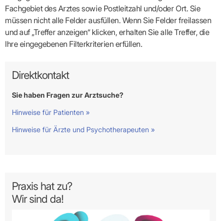
Fachgebiet des Arztes sowie Postleitzahl und/oder Ort. Sie
müssen nicht alle Felder ausfüllen. Wenn Sie Felder freilassen
und auf „Treffer anzeigen“ klicken, erhalten Sie alle Treffer, die
Ihre eingegebenen Filterkriterien erfüllen.
Direktkontakt
Sie haben Fragen zur Arztsuche?
Hinweise für Patienten »
Hinweise für Ärzte und Psychotherapeuten »
Praxis hat zu?
Wir sind da!