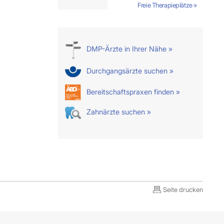
Freie Therapieplätze »
DMP-Ärzte in Ihrer Nähe »
Durchgangsärzte suchen »
Bereitschaftspraxen finden »
Zahnärzte suchen »
Seite drucken