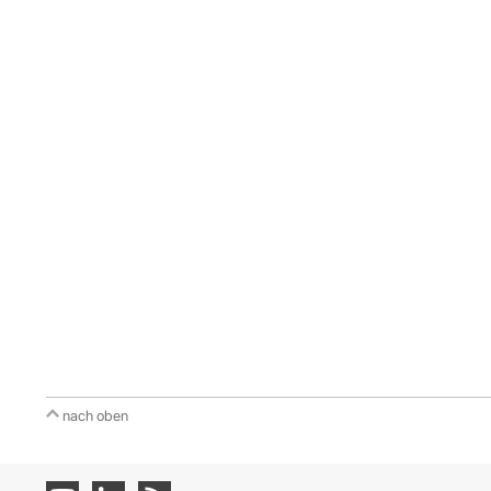
nach oben