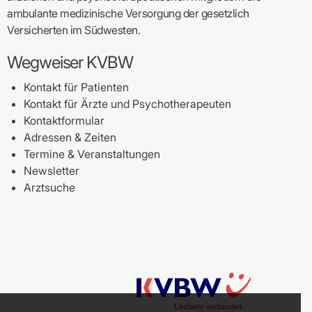
ambulante medizinische Versorgung der gesetzlich
Versicherten im Südwesten.
Wegweiser KVBW
Kontakt für Patienten
Kontakt für Ärzte und Psychotherapeuten
Kontaktformular
Adressen & Zeiten
Termine & Veranstaltungen
Newsletter
Arztsuche