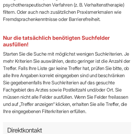
psychotherapeutischen Verfahren (z. B. Verhaltenstherapie)
filtern. Oder auch nach zusätzlichen Praxismerkmalen wie
Fremdsprachenkenntnisse oder Barrierefreiheit.
Nur die tatsächlich benötigten Suchfelder
ausfüllen!
Starten Sie die Suche mit möglichst wenigen Suchkriterien. Je
mehr Kriterien Sie auswählen, desto geringer ist die Anzahl der
Treffer. Falls Ihre Liste gar keine Treffer hat, prüfen Sie bitte, ob
alle Ihre Angaben korrekt eingegeben sind und beschränken
Sie gegebenenfalls Ihre Suchkriterien auf das gesuchte
Fachgebiet des Arztes sowie Postleitzahl und/oder Ort. Sie
müssen nicht alle Felder ausfüllen. Wenn Sie Felder freilassen
und auf „Treffer anzeigen“ klicken, erhalten Sie alle Treffer, die
Ihre eingegebenen Filterkriterien erfüllen.
Direktkontakt