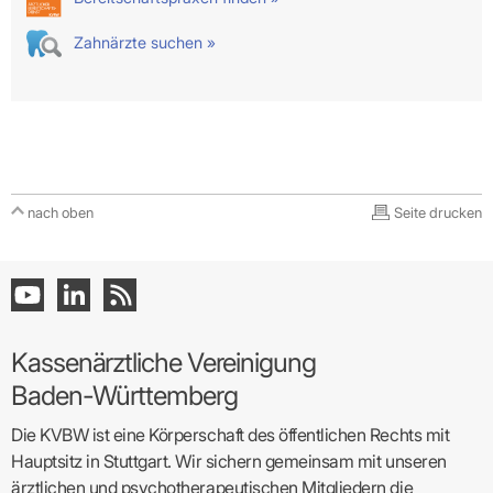
Zahnärzte suchen »
nach oben
Seite drucken
Kassenärztliche Vereinigung
Baden-Württemberg
Die KVBW ist eine Körperschaft des öffentlichen Rechts mit
Hauptsitz in Stuttgart. Wir sichern gemeinsam mit unseren
ärztlichen und psychotherapeutischen Mitgliedern die