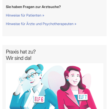
Sie haben Fragen zur Arztsuche?
Hinweise für Patienten »
Hinweise für Ärzte und Psychotherapeuten »
Praxis hat zu?
Wir sind da!