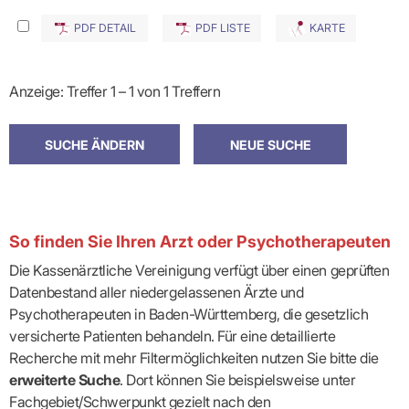
PDF DETAIL
PDF LISTE
KARTE
Anzeige: Treffer 1 – 1 von 1 Treffern
So finden Sie Ihren Arzt oder Psychotherapeuten
Die Kassenärztliche Vereinigung verfügt über einen geprüften
Datenbestand aller niedergelassenen Ärzte und
Psychotherapeuten in Baden-Württemberg, die gesetzlich
versicherte Patienten behandeln. Für eine detaillierte
Recherche mit mehr Filtermöglichkeiten nutzen Sie bitte die
erweiterte Suche
. Dort können Sie beispielsweise unter
Fachgebiet/Schwerpunkt gezielt nach den