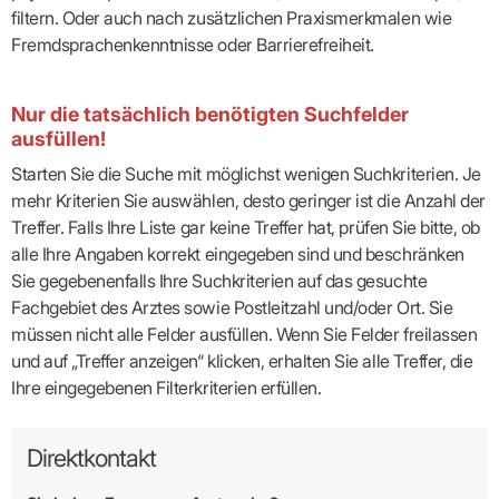
filtern. Oder auch nach zusätzlichen Praxismerkmalen wie
Fremdsprachenkenntnisse oder Barrierefreiheit.
Nur die tatsächlich benötigten Suchfelder
ausfüllen!
Starten Sie die Suche mit möglichst wenigen Suchkriterien. Je
mehr Kriterien Sie auswählen, desto geringer ist die Anzahl der
Treffer. Falls Ihre Liste gar keine Treffer hat, prüfen Sie bitte, ob
alle Ihre Angaben korrekt eingegeben sind und beschränken
Sie gegebenenfalls Ihre Suchkriterien auf das gesuchte
Fachgebiet des Arztes sowie Postleitzahl und/oder Ort. Sie
müssen nicht alle Felder ausfüllen. Wenn Sie Felder freilassen
und auf „Treffer anzeigen“ klicken, erhalten Sie alle Treffer, die
Ihre eingegebenen Filterkriterien erfüllen.
Direktkontakt