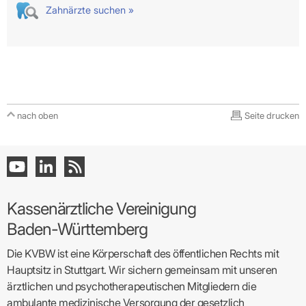
Zahnärzte suchen »
nach oben
Seite drucken
Kassenärztliche Vereinigung
Baden-Württemberg
Die KVBW ist eine Körperschaft des öffentlichen Rechts mit
Hauptsitz in Stuttgart. Wir sichern gemeinsam mit unseren
ärztlichen und psychotherapeutischen Mitgliedern die
ambulante medizinische Versorgung der gesetzlich