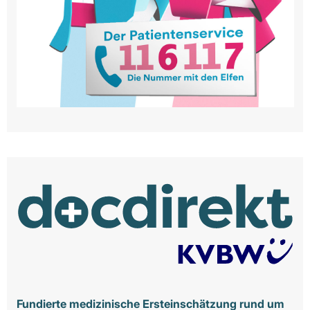
Fundierte medizinische Ersteinschätzung rund um