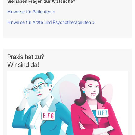
Sie haben Fragen zur Arztsuche?
Hinweise für Patienten »
Hinweise für Ärzte und Psychotherapeuten »
Praxis hat zu?
Wir sind da!