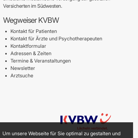
Versicherten im Südwesten.
Wegweiser KVBW
Kontakt für Patienten
Kontakt für Ärzte und Psychotherapeuten
Kontaktformular
Adressen & Zeiten
Termine & Veranstaltungen
Newsletter
Arztsuche
Um unsere Webseite für Sie optimal zu gestalten und