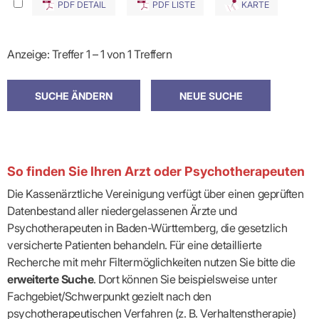
PDF DETAIL
PDF LISTE
KARTE
Anzeige: Treffer 1 – 1 von 1 Treffern
So finden Sie Ihren Arzt oder Psychotherapeuten
Die Kassenärztliche Vereinigung verfügt über einen geprüften
Datenbestand aller niedergelassenen Ärzte und
Psychotherapeuten in Baden-Württemberg, die gesetzlich
versicherte Patienten behandeln. Für eine detaillierte
Recherche mit mehr Filtermöglichkeiten nutzen Sie bitte die
erweiterte Suche
. Dort können Sie beispielsweise unter
Fachgebiet/Schwerpunkt gezielt nach den
psychotherapeutischen Verfahren (z. B. Verhaltenstherapie)