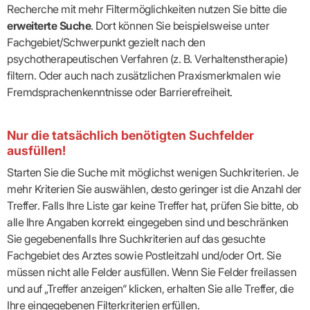
Recherche mit mehr Filtermöglichkeiten nutzen Sie bitte die
erweiterte Suche
. Dort können Sie beispielsweise unter
Fachgebiet/Schwerpunkt gezielt nach den
psychotherapeutischen Verfahren (z. B. Verhaltenstherapie)
filtern. Oder auch nach zusätzlichen Praxismerkmalen wie
Fremdsprachenkenntnisse oder Barrierefreiheit.
Nur die tatsächlich benötigten Suchfelder
ausfüllen!
Starten Sie die Suche mit möglichst wenigen Suchkriterien. Je
mehr Kriterien Sie auswählen, desto geringer ist die Anzahl der
Treffer. Falls Ihre Liste gar keine Treffer hat, prüfen Sie bitte, ob
alle Ihre Angaben korrekt eingegeben sind und beschränken
Sie gegebenenfalls Ihre Suchkriterien auf das gesuchte
Fachgebiet des Arztes sowie Postleitzahl und/oder Ort. Sie
müssen nicht alle Felder ausfüllen. Wenn Sie Felder freilassen
und auf „Treffer anzeigen“ klicken, erhalten Sie alle Treffer, die
Ihre eingegebenen Filterkriterien erfüllen.