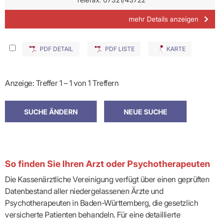
mehr Details anzeigen
PDF DETAIL
PDF LISTE
KARTE
Anzeige: Treffer 1 – 1 von 1 Treffern
So finden Sie Ihren Arzt oder Psychotherapeuten
Die Kassenärztliche Vereinigung verfügt über einen geprüften
Datenbestand aller niedergelassenen Ärzte und
Psychotherapeuten in Baden-Württemberg, die gesetzlich
versicherte Patienten behandeln. Für eine detaillierte