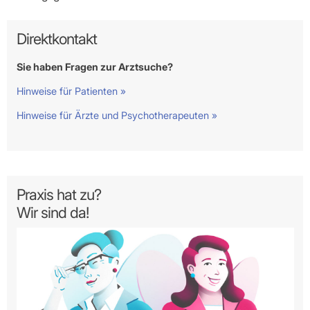
Direktkontakt
Sie haben Fragen zur Arztsuche?
Hinweise für Patienten »
Hinweise für Ärzte und Psychotherapeuten »
Praxis hat zu?
Wir sind da!