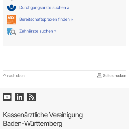
Durchgangsärzte suchen »
Bereitschaftspraxen finden »
Zahnärzte suchen »
nach oben
Seite drucken
Kassenärztliche Vereinigung
Baden-Württemberg