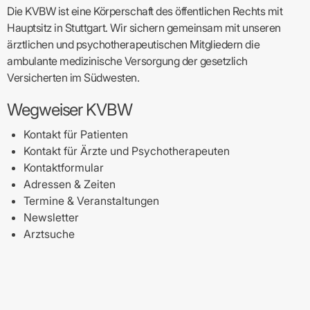
Die KVBW ist eine Körperschaft des öffentlichen Rechts mit
Hauptsitz in Stuttgart. Wir sichern gemeinsam mit unseren
ärztlichen und psychotherapeutischen Mitgliedern die
ambulante medizinische Versorgung der gesetzlich
Versicherten im Südwesten.
Wegweiser KVBW
Kontakt für Patienten
Kontakt für Ärzte und Psychotherapeuten
Kontaktformular
Adressen & Zeiten
Termine & Veranstaltungen
Newsletter
Arztsuche