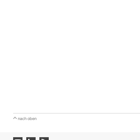
nach oben