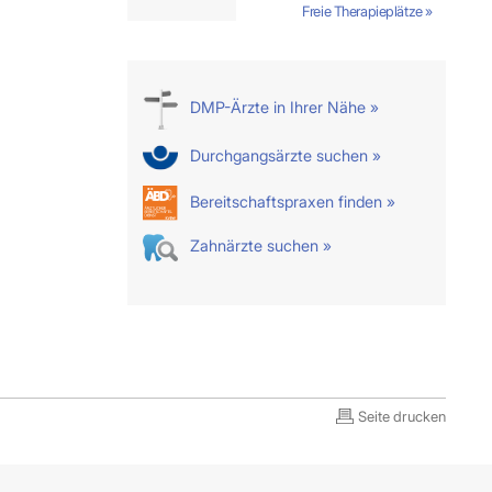
Freie Therapieplätze »
DMP-Ärzte in Ihrer Nähe »
Durchgangsärzte suchen »
Bereitschaftspraxen finden »
Zahnärzte suchen »
Seite drucken