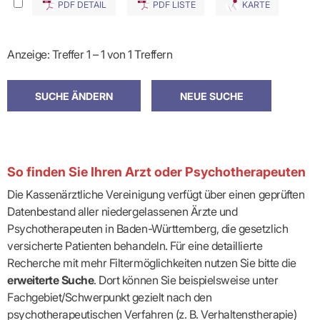
PDF DETAIL
PDF LISTE
KARTE
Anzeige: Treffer 1 – 1 von 1 Treffern
So finden Sie Ihren Arzt oder Psychotherapeuten
Die Kassenärztliche Vereinigung verfügt über einen geprüften
Datenbestand aller niedergelassenen Ärzte und
Psychotherapeuten in Baden-Württemberg, die gesetzlich
versicherte Patienten behandeln. Für eine detaillierte
Recherche mit mehr Filtermöglichkeiten nutzen Sie bitte die
erweiterte Suche
. Dort können Sie beispielsweise unter
Fachgebiet/Schwerpunkt gezielt nach den
psychotherapeutischen Verfahren (z. B. Verhaltenstherapie)