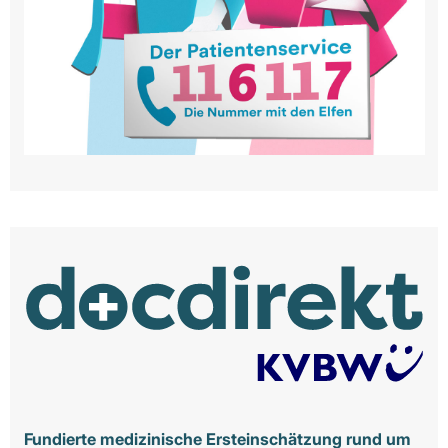
Fundierte medizinische Ersteinschätzung rund um