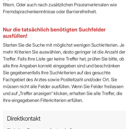
filtern. Oder auch nach zusätzlichen Praxismerkmalen wie
Fremdsprachenkenntnisse oder Barrierefreiheit.
Nur die tatsächlich benötigten Suchfelder
ausfüllen!
Starten Sie die Suche mit möglichst wenigen Suchkriterien. Je
mehr Kriterien Sie auswählen, desto geringer ist die Anzahl der
Treffer. Falls Ihre Liste gar keine Treffer hat, prüfen Sie bitte, ob
alle Ihre Angaben korrekt eingegeben sind und beschränken
Sie gegebenenfalls Ihre Suchkriterien auf das gesuchte
Fachgebiet des Arztes sowie Postleitzahl und/oder Ort. Sie
müssen nicht alle Felder ausfüllen. Wenn Sie Felder freilassen
und auf „Treffer anzeigen“ klicken, erhalten Sie alle Treffer, die
Ihre eingegebenen Filterkriterien erfüllen.
Direktkontakt