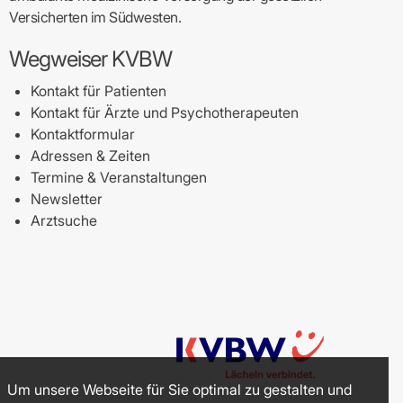
Versicherten im Südwesten.
Wegweiser KVBW
Kontakt für Patienten
Kontakt für Ärzte und Psychotherapeuten
Kontaktformular
Adressen & Zeiten
Termine & Veranstaltungen
Newsletter
Arztsuche
Um unsere Webseite für Sie optimal zu gestalten und