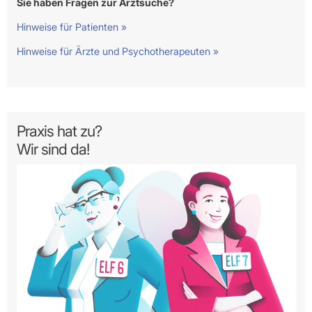
Sie haben Fragen zur Arztsuche?
Hinweise für Patienten »
Hinweise für Ärzte und Psychotherapeuten »
Praxis hat zu?
Wir sind da!