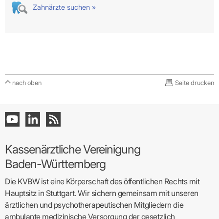
Zahnärzte suchen »
nach oben
Seite drucken
Kassenärztliche Vereinigung
Baden-Württemberg
Die KVBW ist eine Körperschaft des öffentlichen Rechts mit
Hauptsitz in Stuttgart. Wir sichern gemeinsam mit unseren
ärztlichen und psychotherapeutischen Mitgliedern die
ambulante medizinische Versorgung der gesetzlich