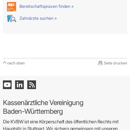
Bereitschaftspraxen finden »
Zahnärzte suchen »
nach oben
Seite drucken
Kassenärztliche Vereinigung
Baden-Württemberg
Die KVBW ist eine Körperschaft des öffentlichen Rechts mit
Hauptsitz in Stuttgart. Wir sichern gemeinsam mit unseren