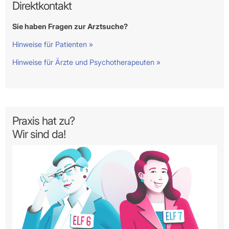
Direktkontakt
Sie haben Fragen zur Arztsuche?
Hinweise für Patienten »
Hinweise für Ärzte und Psychotherapeuten »
Praxis hat zu?
Wir sind da!