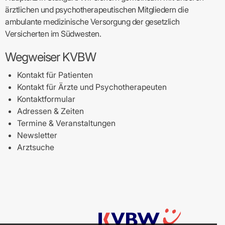
ärztlichen und psychotherapeutischen Mitgliedern die
ambulante medizinische Versorgung der gesetzlich
Versicherten im Südwesten.
Wegweiser KVBW
Kontakt für Patienten
Kontakt für Ärzte und Psychotherapeuten
Kontaktformular
Adressen & Zeiten
Termine & Veranstaltungen
Newsletter
Arztsuche