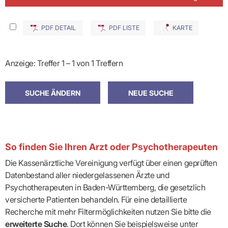
PDF DETAIL
PDF LISTE
KARTE
Anzeige: Treffer 1 – 1 von 1 Treffern
So finden Sie Ihren Arzt oder Psychotherapeuten
Die Kassenärztliche Vereinigung verfügt über einen geprüften
Datenbestand aller niedergelassenen Ärzte und
Psychotherapeuten in Baden-Württemberg, die gesetzlich
versicherte Patienten behandeln. Für eine detaillierte
Recherche mit mehr Filtermöglichkeiten nutzen Sie bitte die
erweiterte Suche
. Dort können Sie beispielsweise unter