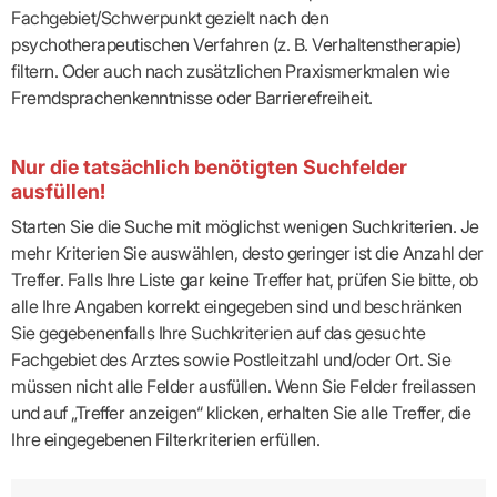
Fachgebiet/Schwerpunkt gezielt nach den
psychotherapeutischen Verfahren (z. B. Verhaltenstherapie)
filtern. Oder auch nach zusätzlichen Praxismerkmalen wie
Fremdsprachenkenntnisse oder Barrierefreiheit.
Nur die tatsächlich benötigten Suchfelder
ausfüllen!
Starten Sie die Suche mit möglichst wenigen Suchkriterien. Je
mehr Kriterien Sie auswählen, desto geringer ist die Anzahl der
Treffer. Falls Ihre Liste gar keine Treffer hat, prüfen Sie bitte, ob
alle Ihre Angaben korrekt eingegeben sind und beschränken
Sie gegebenenfalls Ihre Suchkriterien auf das gesuchte
Fachgebiet des Arztes sowie Postleitzahl und/oder Ort. Sie
müssen nicht alle Felder ausfüllen. Wenn Sie Felder freilassen
und auf „Treffer anzeigen“ klicken, erhalten Sie alle Treffer, die
Ihre eingegebenen Filterkriterien erfüllen.