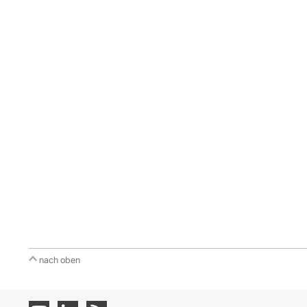
nach oben