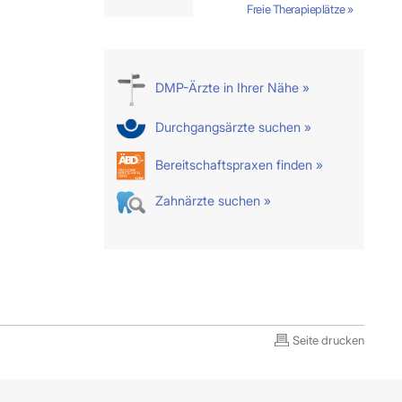
Freie Therapieplätze »
DMP-Ärzte in Ihrer Nähe »
Durchgangsärzte suchen »
Bereitschaftspraxen finden »
Zahnärzte suchen »
Seite drucken